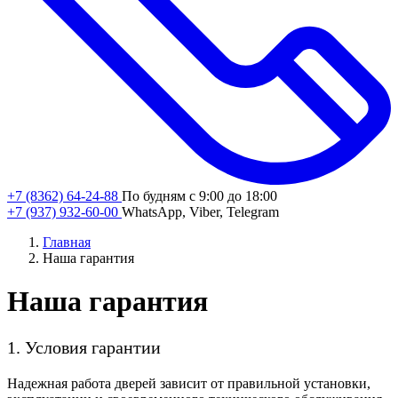
+7 (8362) 64-24-88
По будням с 9:00 до 18:00
+7 (937) 932-60-00
WhatsApp, Viber, Telegram
Главная
Наша гарантия
Наша гарантия
1. Условия гарантии
Надежная работа дверей зависит от правильной установки,