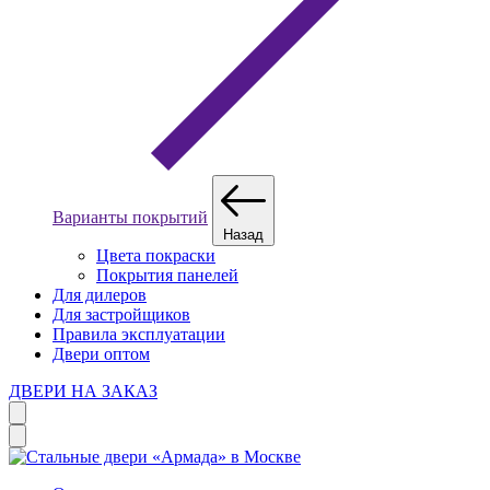
Варианты покрытий
Назад
Цвета покраски
Покрытия панелей
Для дилеров
Для застройщиков
Правила эксплуатации
Двери оптом
ДВЕРИ НА ЗАКАЗ