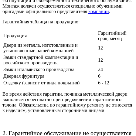
эксплуатации и своевременного технического обслуживания.
Монтаж должен осуществляться специально обученными
бригадами официального представителя
компании
.
Гарантийная таблица на продукцию:
Гарантийный
Продукция
срок, месяц
Двери из металла, изготовленные и
12
установленные нашей компанией
Замки стандартной комплектации и
12
российского производства
Замки итальянского производства
24
Дверная фурнитура
6
Отделку (зависит от вида покрытия)
6 - 12
Во время действия гарантии, починка металлической двери
выполняется бесплатно при предъявлении гарантийного
талона. Обязательства по гарантийному ремонту не относятся
к изделиям, установленным сторонними лицами.
2. Гарантийное обслуживание не осуществляется