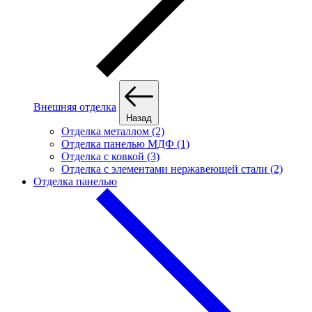
Внешняя отделка
Назад
Отделка металлом (2)
Отделка панелью МДФ (1)
Отделка с ковкой (3)
Отделка с элементами нержавеющей стали (2)
Отделка панелью