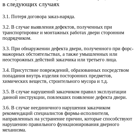
в следующих случаях
3.1. Потеря договора заказ-наряда.
3.2. В случае выявления дефектов, полученных при
транспортировке и монтажных работах двери сторонним
подрядчиком.
3.3. При обнаружении дефекта двери, полученного при форс-
мажорных обстоятельствах, а также умышленных или
неосторожных действий заказчика или третьего лица.
3.4. Присутствие повреждений, образованных посредством
попадания внутрь изделия посторонних предметов,
химических веществ, строительного мусора и т.д.
3.5. В случае нарушений заказчиком правил эксплуатации
данной инструкции, повлекших появление дефекта двери.
3.6. В случае неединичного нарушения заказчиком
рекомендаций специалистов фирмы-исполнителя,
направленных на устранение причин, которые способствуют
нарушению правильного функционирования дверного
механизма.