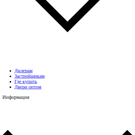
Дилерам
Застройщикам
Где купить
Двери оптом
Информация