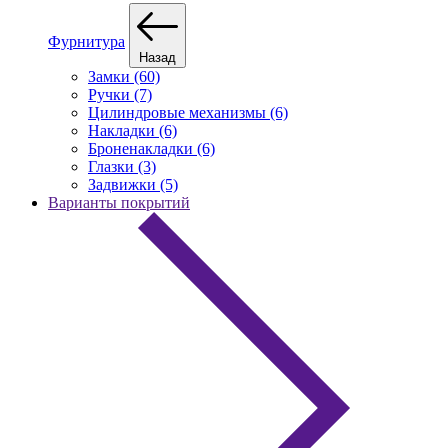
Фурнитура
Назад
Замки (60)
Ручки (7)
Цилиндровые механизмы (6)
Накладки (6)
Броненакладки (6)
Глазки (3)
Задвижки (5)
Варианты покрытий