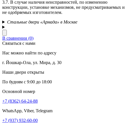
3.7. В случае наличия неисправностей, по изменению
конструкции, установке механизмов, не предусматриваемых и
не одобряемых изготовителем.
Стальные двери «Армада» в Москве
В сравнении (0)
Связаться с нами
Нас можно найти по адресу
г. Йошкар-Ола, ул. Мира, д. 30
Наши двери открыты
По будням с 9:00 до 18:00
Основной номер
+7 (8362) 64-24-88
WhatsApp, Viber, Telegram
+7 (937) 932-60-00