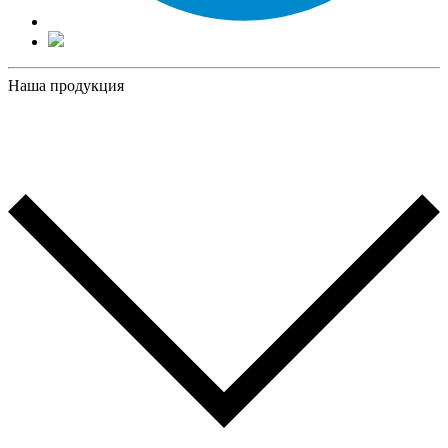
Наша продукция