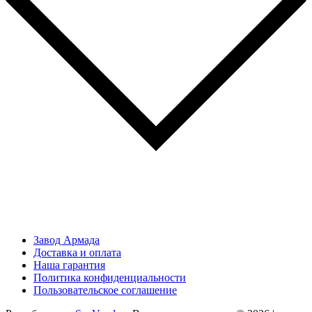
Завод Армада
Доставка и оплата
Наша гарантия
Политика конфиденциальности
Пользовательское соглашение