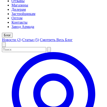
Отзывы
Магазины
Дилерам
Застройщикам
Оптом
Контакты
Завод Армада
Блог
Новости (2)
Статьи (5)
Смотреть Весь Блог