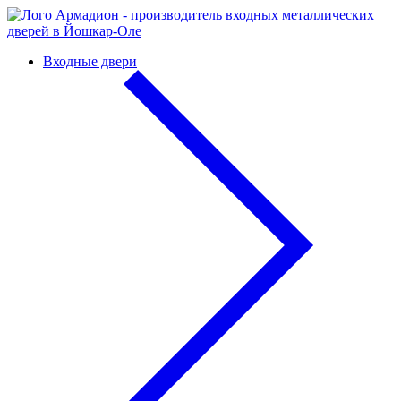
Входные двери