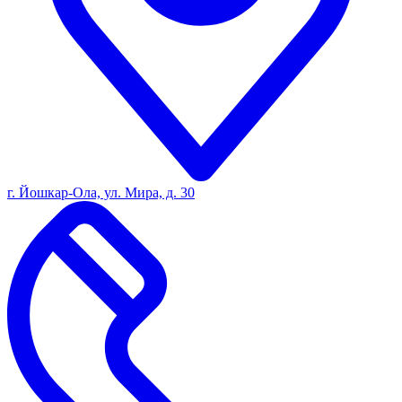
г. Йошкар-Ола, ул. Мира, д. 30