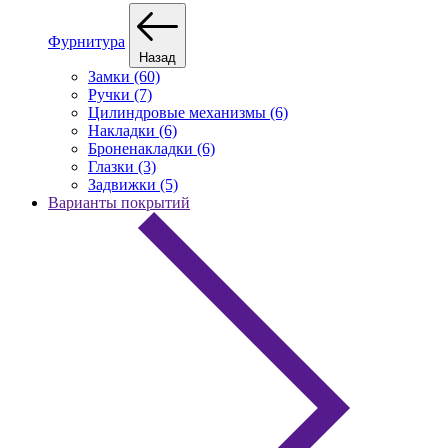
Фурнитура
Назад
Замки (60)
Ручки (7)
Цилиндровые механизмы (6)
Накладки (6)
Броненакладки (6)
Глазки (3)
Задвижки (5)
Варианты покрытий