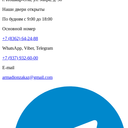
Наши двери открыты
По будням с 9:00 до 18:00
Основной номер
+7 (8362) 64-24-88
WhatsApp, Viber, Telegram
+7 (937) 932-60-00
E-mail
armadionzakaz@gmail.com