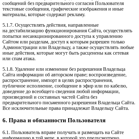
сообщений без предварительного согласия Пользователя
текстовые сообщения, графические изображения и иные
материалы, которые содержат рекламу.
5.1.7. Осуществлять действия, направленные
на дестабилизацию функционирования Сайта, осуществлять
попытки несанкционированного доступа к управлению
Сайтом или разделам, доступ к которым разрешен только
Администрации или Владельцу, а также осуществлять любые
иные действия, которые могут быть расценены как сетевая
или спам атака.
5.1.8. Удаление или изменение без разрешения Владельца
Сайта информации об авторском праве; воспроизведение,
распространение, импорт в целях распространения,
публичное исполнение, сообщение в эфир или по кабелю,
доведение до всеобщего сведения любой информации,
произведений и составных частей Сайта без
предварительного письменного разрешения Владельца Сайта.
Все исключительные права принадлежат Владельцу Сайта.
6. Права и обязанности Пользователя
6.1. Пользователь вправе получать и размещать на Сайте
информацию в той мере, в которой это предусмотрено