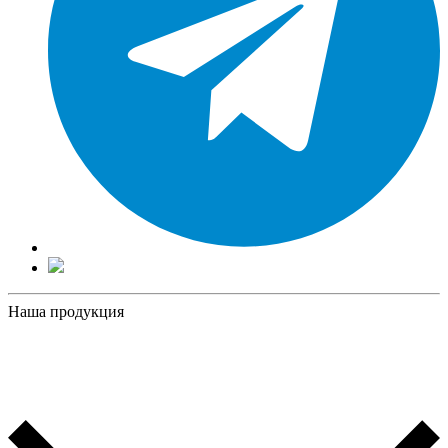
Наша продукция