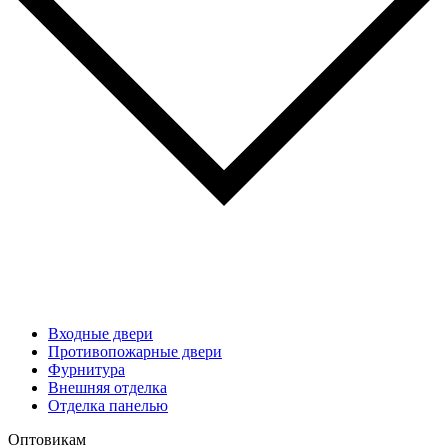
Входные двери
Противопожарные двери
Фурнитура
Внешняя отделка
Отделка панелью
Оптовикам