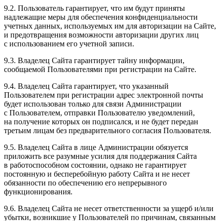
9.2. Пользователь гарантирует, что им будут приняты
надлежащие меры для обеспечения конфиденциальности
учетных данных, используемых им для авторизации на Сайте,
и предотвращения возможности авторизации других лиц
с использованием его учетной записи.
9.3. Владелец Сайта гарантирует тайну информации,
сообщаемой Пользователями при регистрации на Сайте.
9.4. Владелец Сайта гарантирует, что указанный
Пользователем при регистрации адрес электронной почты
будет использован только для связи Администрации
с Пользователем, отправки Пользователю уведомлений,
на получение которых он подписался, и не будет передан
третьим лицам без предварительного согласия Пользователя.
9.5. Владелец Сайта в лице Администрации обязуется
приложить все разумные усилия для поддержания Сайта
в работоспособном состоянии, однако не гарантирует
постоянную и бесперебойную работу Сайта и не несет
обязанности по обеспечению его непрерывного
функционирования.
9.6. Владелец Сайта не несет ответственности за ущерб и/или
убытки, возникшие у Пользователей по причинам, связанным