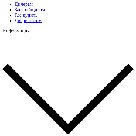
Дилерам
Застройщикам
Где купить
Двери оптом
Информация