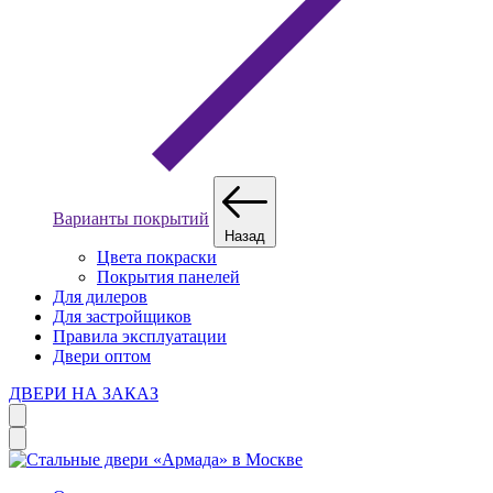
Варианты покрытий
Назад
Цвета покраски
Покрытия панелей
Для дилеров
Для застройщиков
Правила эксплуатации
Двери оптом
ДВЕРИ НА ЗАКАЗ