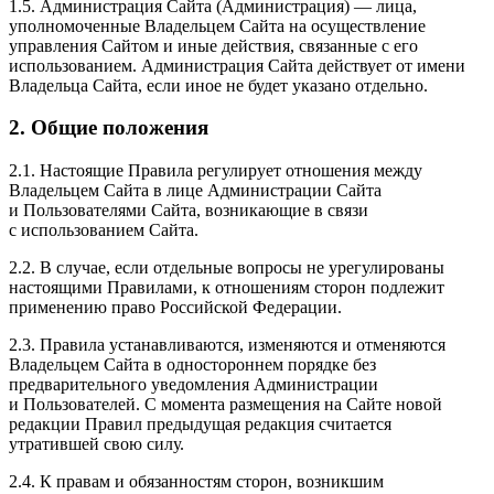
1.5. Администрация Сайта (Администрация) — лица,
уполномоченные Владельцем Сайта на осуществление
управления Сайтом и иные действия, связанные с его
использованием. Администрация Сайта действует от имени
Владельца Сайта, если иное не будет указано отдельно.
2. Общие положения
2.1. Настоящие Правила регулирует отношения между
Владельцем Сайта в лице Администрации Сайта
и Пользователями Сайта, возникающие в связи
с использованием Сайта.
2.2. В случае, если отдельные вопросы не урегулированы
настоящими Правилами, к отношениям сторон подлежит
применению право Российской Федерации.
2.3. Правила устанавливаются, изменяются и отменяются
Владельцем Сайта в одностороннем порядке без
предварительного уведомления Администрации
и Пользователей. С момента размещения на Сайте новой
редакции Правил предыдущая редакция считается
утратившей свою силу.
2.4. К правам и обязанностям сторон, возникшим