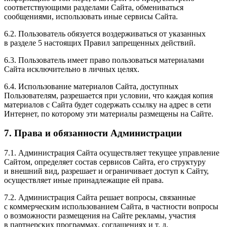
соответствующими разделами Сайта, обмениваться
сообщениями, использовать иные сервисы Сайта.
6.2. Пользователь обязуется воздерживаться от указанных
в разделе 5 настоящих Правил запрещенных действий.
6.3. Пользователь имеет право пользоваться материалами
Сайта исключительно в личных целях.
6.4. Использование материалов Сайта, доступных
Пользователям, разрешается при условии, что каждая копия
материалов с Сайта будет содержать ссылку на адрес в сети
Интернет, по которому эти материалы размещены на Сайте.
7. Права и обязанности Администрации
7.1. Администрация Сайта осуществляет текущее управление
Сайтом, определяет состав сервисов Сайта, его структуру
и внешний вид, разрешает и ограничивает доступ к Сайту,
осуществляет иные принадлежащие ей права.
7.2. Администрация Сайта решает вопросы, связанные
с коммерческим использованием Сайта, в частности вопросы
о возможности размещения на Сайте рекламы, участия
в партнерских программах, соглашениях
и т. д.