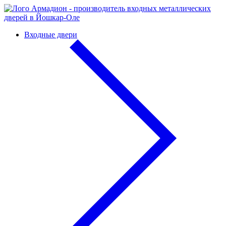
Входные двери