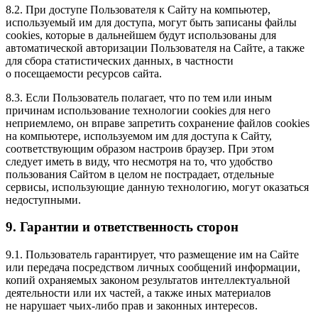
8.2. При доступе Пользователя к Сайту на компьютер,
используемый им для доступа, могут быть записаны файлы
cookies, которые в дальнейшем будут использованы для
автоматической авторизации Пользователя на Сайте, а также
для сбора статистических данных, в частности
о посещаемости ресурсов сайта.
8.3. Если Пользователь полагает, что по тем или иным
причинам использование технологии cookies для него
неприемлемо, он вправе запретить сохранение файлов cookies
на компьютере, используемом им для доступа к Сайту,
соответствующим образом настроив браузер. При этом
следует иметь в виду, что несмотря на то, что удобство
пользования Сайтом в целом не пострадает, отдельные
сервисы, использующие данную технологию, могут оказаться
недоступными.
9. Гарантии и ответственность сторон
9.1. Пользователь гарантирует, что размещение им на Сайте
или передача посредством личных сообщений информации,
копий охраняемых законом результатов интеллектуальной
деятельности или их частей, а также иных материалов
не нарушает
чьих-либо
прав и законных интересов.