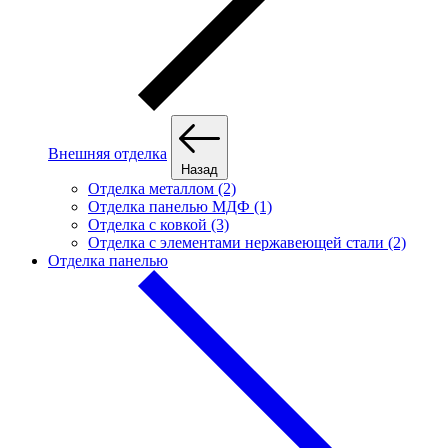
Внешняя отделка
Назад
Отделка металлом (2)
Отделка панелью МДФ (1)
Отделка с ковкой (3)
Отделка с элементами нержавеющей стали (2)
Отделка панелью