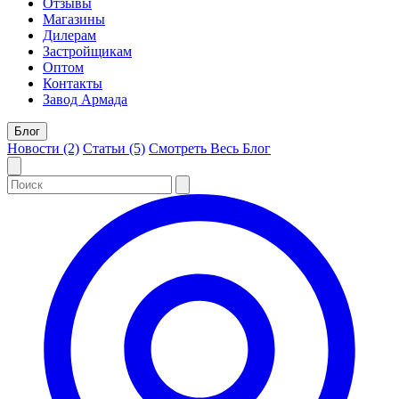
Отзывы
Магазины
Дилерам
Застройщикам
Оптом
Контакты
Завод Армада
Блог
Новости (2)
Статьи (5)
Смотреть Весь Блог