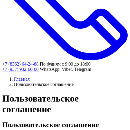
+7 (8362) 64-24-88
По будням с 9:00 до 18:00
+7 (937) 932-60-00
WhatsApp, Viber, Telegram
Главная
Пользовательское соглашение
Пользовательское
соглашение
Пользовательское соглашение