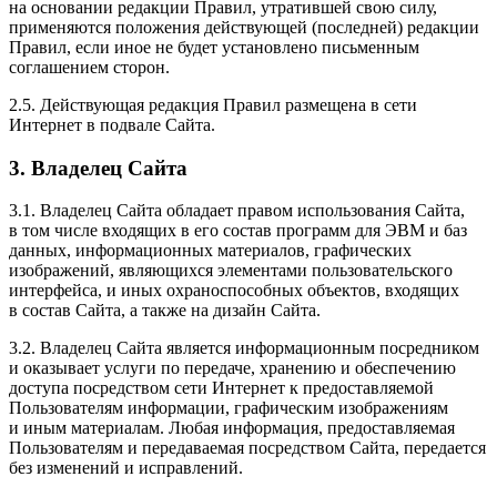
на основании редакции Правил, утратившей свою силу,
применяются положения действующей (последней) редакции
Правил, если иное не будет установлено письменным
соглашением сторон.
2.5. Действующая редакция Правил размещена в сети
Интернет в подвале Сайта.
3. Владелец Сайта
3.1. Владелец Сайта обладает правом использования Сайта,
в том числе входящих в его состав программ для ЭВМ и баз
данных, информационных материалов, графических
изображений, являющихся элементами пользовательского
интерфейса, и иных охраноспособных объектов, входящих
в состав Сайта, а также на дизайн Сайта.
3.2. Владелец Сайта является информационным посредником
и оказывает услуги по передаче, хранению и обеспечению
доступа посредством сети Интернет к предоставляемой
Пользователям информации, графическим изображениям
и иным материалам. Любая информация, предоставляемая
Пользователям и передаваемая посредством Сайта, передается
без изменений и исправлений.