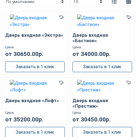
Дверь входная «Экстра»
Дверь входная
«Бастион»
Цена
Цена
от 30650.00р.
от 34000.00р.
Заказать в 1 клик
Заказать в 1 клик
Дверь входная «Лофт»
Дверь входная
«Престиж»
Цена
Цена
от 35200.00р.
от 30450.00р.
Заказать в 1 клик
Заказать в 1 клик