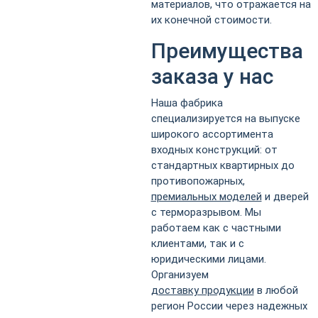
материалов, что отражается на
их конечной стоимости.
Преимущества
заказа у нас
Наша фабрика
специализируется на выпуске
широкого ассортимента
входных конструкций: от
стандартных квартирных до
противопожарных,
премиальных моделей
и дверей
с терморазрывом. Мы
работаем как с частными
клиентами, так и с
юридическими лицами.
Организуем
доставку продукции
в любой
регион России через надежных