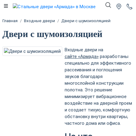
Главная
Входные двери
Двери с шумоизоляцией
Двери с шумоизоляцией
Входные двери на
сайте «Армада»
разработаны
специально для эффективного
рассеивания и поглощения
звуков благодаря
многослойной конструкции
полотна. Это решение
минимизирует вибрационное
воздействие на дверной проем
и создает тихую, комфортную
обстановку внутри квартиры,
частного дома или офиса.