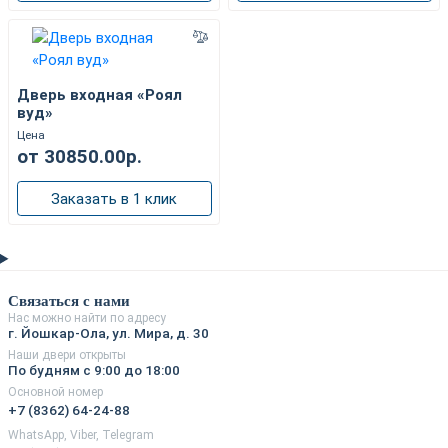
Дверь входная «Роял
вуд»
Цена
от 30850.00р.
Заказать в 1 клик
Связаться с нами
Нас можно найти по адресу
г. Йошкар-Ола, ул. Мира, д. 30
Наши двери открыты
По будням с 9:00 до 18:00
Основной номер
+7 (8362) 64-24-88
WhatsApp, Viber, Telegram