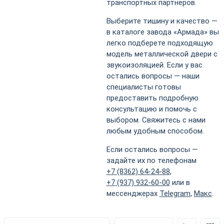
транспортных партнеров.
Выберите тишину и качество —
в каталоге завода «Армада» вы
легко подберете подходящую
модель металлической двери с
звукоизоляцией. Если у вас
остались вопросы — наши
специалисты готовы
предоставить подробную
консультацию и помочь с
выбором. Свяжитесь с нами
любым удобным способом.
Если остались вопросы —
задайте их по телефонам
+7 (8362) 64-24-88
,
+7 (937) 932-60-00
или в
мессенджерах
Telegram
,
Макс
.