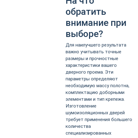
На что
обратить
внимание при
выборе?
Для наилучшего результата
важно учитывать точные
размеры и прочностные
характеристики вашего
дверного проема. Эти
параметры определяют
необходимую массу полотна,
комплектацию доборными
элементами и тип крепежа.
Изготовление
шумоизоляционных дверей
требует применения большего
количества
специализированных