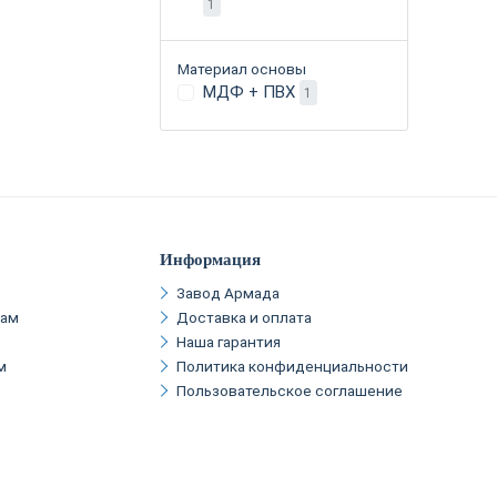
1
Материал основы
МДФ + ПВХ
1
Информация
Завод Армада
кам
Доставка и оплата
Наша гарантия
м
Политика конфиденциальности
Пользовательское соглашение