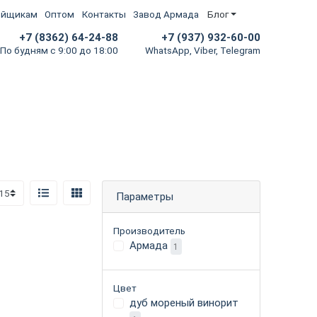
ойщикам
Оптом
Контакты
Завод Армада
Блог
+7 (8362) 64-24-88
+7 (937) 932-60-00
По будням с 9:00 до 18:00
WhatsApp, Viber, Telegram
Параметры
Производитель
Армада
1
Цвет
дуб мореный винорит