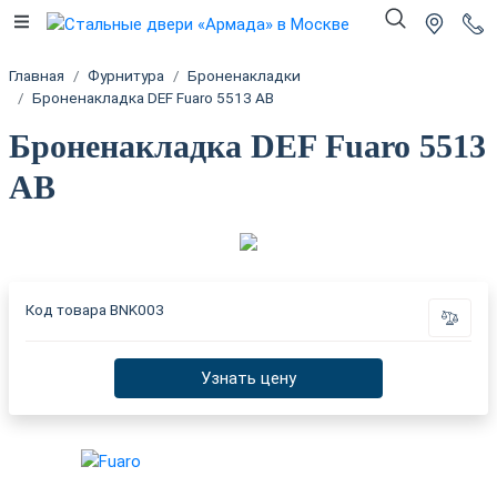
Главная
Фурнитура
Броненакладки
Броненакладка DEF Fuaro 5513 AB
Броненакладка DEF Fuaro 5513
AB
Код товара
BNK003
Узнать цену