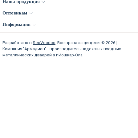
Наша продукция
Оптовикам
Информация
Разработано в
SeoVoodoo
. Все права защищены © 2026 |
Компания "Армадион" - производитель надежных входных
металлических дваерей в г Йошкар-Ола.