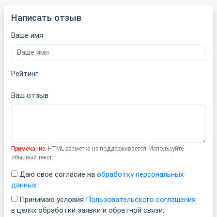
Написать отзыв
Ваше имя
Рейтинг
Ваш отзыв
Примечание:
HTML разметка не поддерживается! Используйте
обычный текст.
Даю свое согласие на
обработку персональных
данных
Принимаю условия
Пользовательского соглашения
в целях обработки заявки и обратной связи.