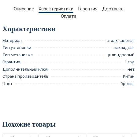
Описание
Характеристики
Гарантия
Доставка
Оплата
Характеристики
Материал.
сталь каленая
Тип установки
накладная
Тип механизма
цилиндровый
Гарантия
1 год
Дополнительный ключ
нет
Страна производитель
Китай
Цвет
бронза
Похожие товары