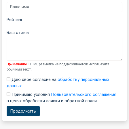
Рейтинг
Ваш отзыв
Примечание:
HTML разметка не поддерживается! Используйте
обычный текст.
Даю свое согласие на
обработку персональных
данных
Принимаю условия
Пользовательского соглашения
в целях обработки заявки и обратной связи.
Продолжить