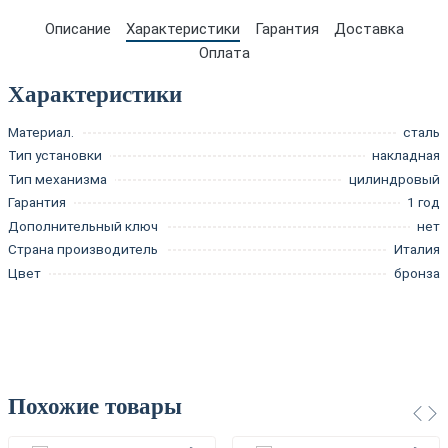
Описание
Характеристики
Гарантия
Доставка
Оплата
Характеристики
Материал.
сталь
Тип установки
накладная
Тип механизма
цилиндровый
Гарантия
1 год
Дополнительный ключ
нет
Страна производитель
Италия
Цвет
бронза
Похожие товары