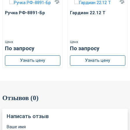
Ручка РФ-8891-Бр
Гардиан 22.12 Т
Цена
Цена
По запросу
По запросу
Узнать цену
Узнать цену
Отзывов (0)
Написать отзыв
Ваше имя