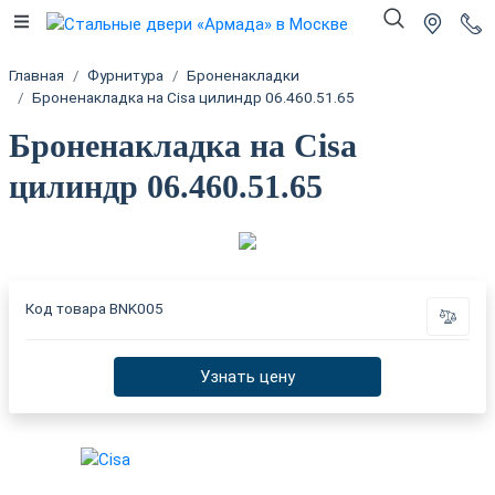
Главная
Фурнитура
Броненакладки
Броненакладка на Cisa цилиндр 06.460.51.65
Броненакладка на Cisa
цилиндр 06.460.51.65
Код товара
BNK005
Узнать цену