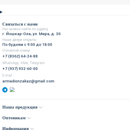
Связаться с нами
Нас можно найти по адресу
г. Йошкар-Ола, ул. Мира, д. 30
Наши двери открыты
По будням с 9:00 до 18:00
Основной номер
+7 (8362) 64-24-88
WhatsApp, Viber, Telegram
+7 (937) 932-60-00
E-mail
armadionzakaz@gmail.com
Наша продукция
Оптовикам
Информация