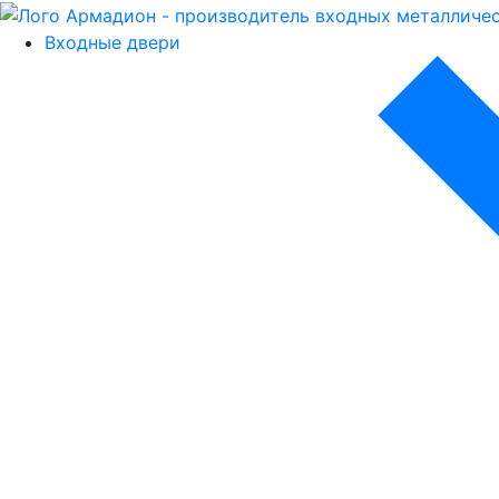
Входные двери