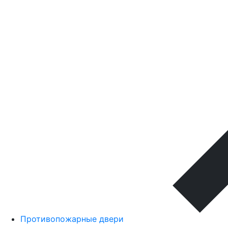
Противопожарные двери