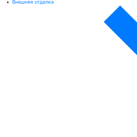
Внешняя отделка