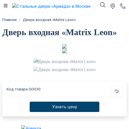
Главная
Дверь входная «Matrix Leon»
Дверь входная «Matrix Leon»
Код товара
GO030
Узнать цену