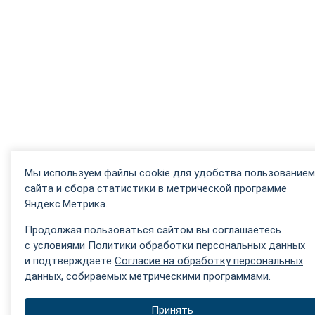
Мы используем файлы cookie для удобства пользованием
сайта и сбора статистики в метрической программе
Яндекс.Метрика.
Продолжая пользоваться сайтом вы соглашаетесь
с условиями
Политики обработки персональных данных
и подтверждаете
Согласие на обработку персональных
данных
, собираемых метрическими программами.
Принять