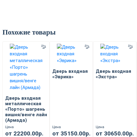
Похожие товары
Дверь входная
Дверь входная
«Эврика»
«Экстра»
Дверь входная
металлическая
«Порто» шагрень
вишня/венге лайн
(Армада)
Цена
Цена
Цена
от 22200.00р.
от 35150.00р.
от 30650.00р.