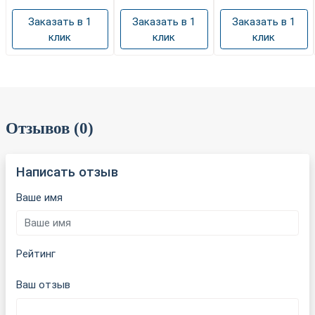
Заказать в 1
Заказать в 1
Заказать в 1
клик
клик
клик
Отзывов (0)
Написать отзыв
Ваше имя
Рейтинг
Ваш отзыв