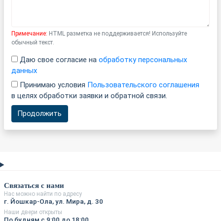
Примечание:
HTML разметка не поддерживается! Используйте
обычный текст.
Даю свое согласие на
обработку персональных
данных
Принимаю условия
Пользовательского соглашения
в целях обработки заявки и обратной связи.
Продолжить
Связаться с нами
Нас можно найти по адресу
г. Йошкар-Ола, ул. Мира, д. 30
Наши двери открыты
По будням с 9:00 до 18:00