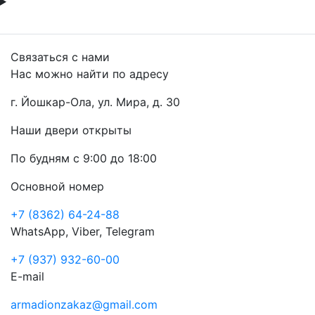
Связаться с нами
Нас можно найти по адресу
г. Йошкар-Ола, ул. Мира, д. 30
Наши двери открыты
По будням с 9:00 до 18:00
Основной номер
+7 (8362) 64-24-88
WhatsApp, Viber, Telegram
+7 (937) 932-60-00
E-mail
armadionzakaz@gmail.com