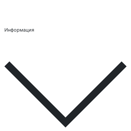
Информация