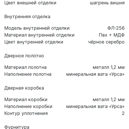
Цвет внешней отделки
шагрень вишня
Внутренняя отделка
Модель внутренней отделки
ФЛ-256
Материал внутренней отделки
Пвх + МДФ
Цвет внутренней отделки
чёрное серебро
Дверное полотно
Материал полотна
металл 1,2 мм
Наполнение полотна
минеральная вата «Урса»
Дверная коробка
Материал коробки
металл 1,2 мм
Наполнение коробки
минеральная вата «Урса»
Контур уплотнения
2
Фурнитура