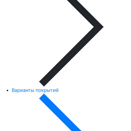
Варианты покрытий