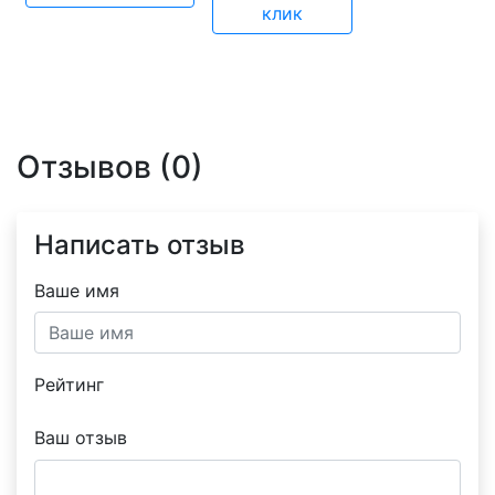
клик
Отзывов (0)
Написать отзыв
Ваше имя
Рейтинг
Ваш отзыв