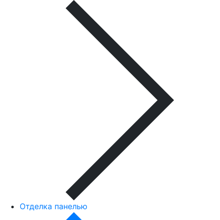
Отделка панелью