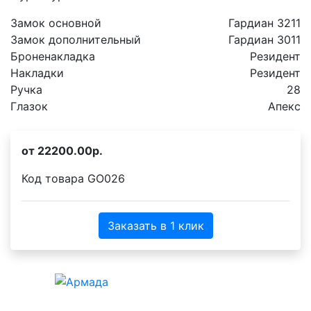
Замок основной
Гардиан 3211
Замок дополнительный
Гардиан 3011
Броненакладка
Резидент
Накладки
Резидент
Ручка
28
Глазок
Апекс
от 22200.00р.
Код товара
GO026
Заказать в 1 клик