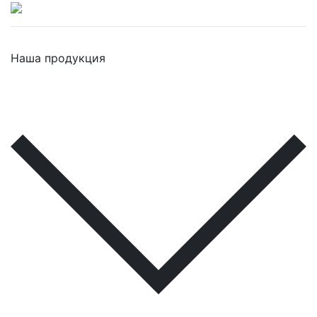
Наша продукция