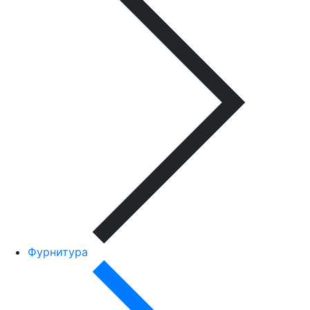
Фурнитура