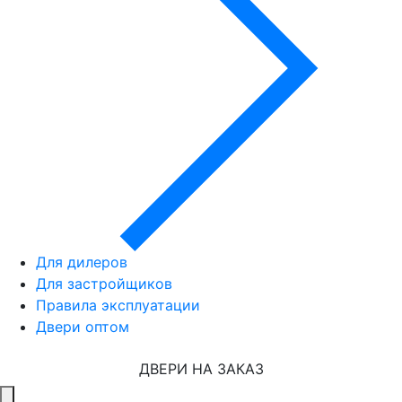
Для дилеров
Для застройщиков
Правила эксплуатации
Двери оптом
ДВЕРИ НА ЗАКАЗ