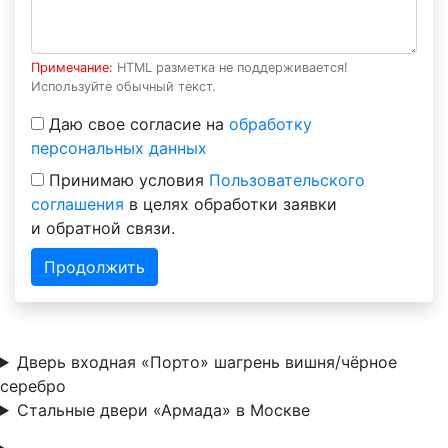
Примечание:
HTML разметка не поддерживается!
Используйте обычный текст.
Даю свое согласие на
обработку
персональных данных
Принимаю условия
Пользовательского
соглашения
в целях обработки заявки
и обратной связи.
Продолжить
Дверь входная «Порто» шагрень вишня/чёрное
серебро
Стальные двери «Армада» в Москве