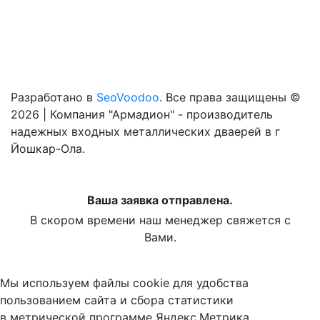
Разработано в
SeoVoodoo
. Все права защищены ©
2026 | Компания "Армадион" - производитель
надежных входных металлических дваерей в г
Йошкар-Ола.
Ваша заявка отправлена.
В скором времени наш менеджер свяжется с
Вами.
Мы используем файлы cookie для удобства
пользованием сайта и сбора статистики
в метрической программе Яндекс.Метрика.