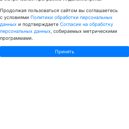
Продолжая пользоваться сайтом вы соглашаетесь
с условиями
Политики обработки персональных
данных
и подтверждаете
Согласие на обработку
персональных данных
, собираемых метрическими
программами.
Принять