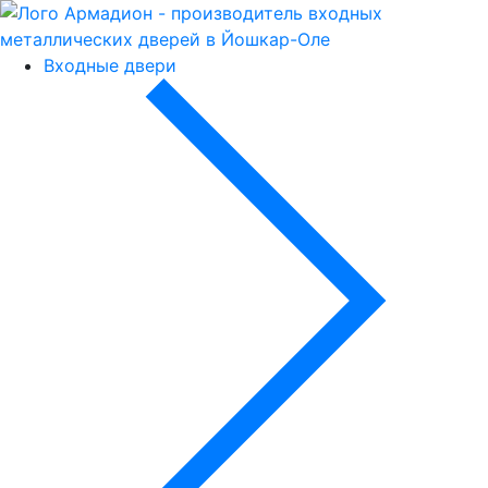
Входные двери