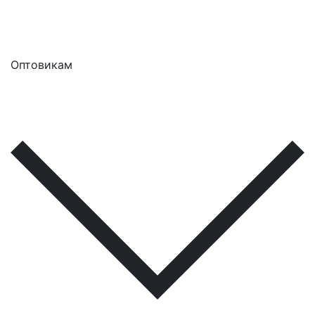
Оптовикам