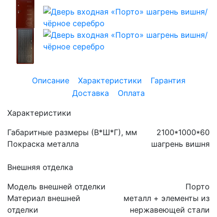
Описание
Характеристики
Гарантия
Доставка
Оплата
Характеристики
Габаритные размеры (В*Ш*Г), мм
2100*1000*60
Покраска металла
шагрень вишня
Внешняя отделка
Модель внешней отделки
Порто
Материал внешней
металл + элементы из
отделки
нержавеющей стали