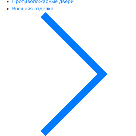
Противопожарные двери
Внешняя отделка