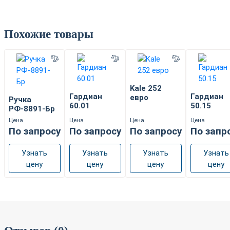
Похожие товары
Kale 252
Гардиан
Гардиан
евро
Ручка
60.01
50.15
РФ-8891-Бр
Цена
Цена
Цена
Цена
По запросу
По запросу
По запросу
По запр
Узнать
Узнать
Узнать
Узнать
цену
цену
цену
цену