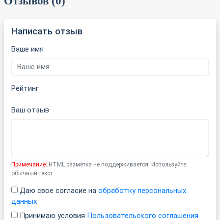
Отзывов (0)
Написать отзыв
Ваше имя
Рейтинг
Ваш отзыв
Примечание:
HTML разметка не поддерживается! Используйте
обычный текст.
Даю свое согласие на
обработку персональных
данных
Принимаю условия
Пользовательского соглашения