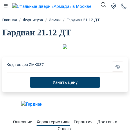
Главная
Фурнитура
Замки
Гардиан 21.12 ДТ
Гардиан 21.12 ДТ
Код товара
ZMK037
Узнать цену
Описание
Характеристики
Гарантия
Доставка
Оплата