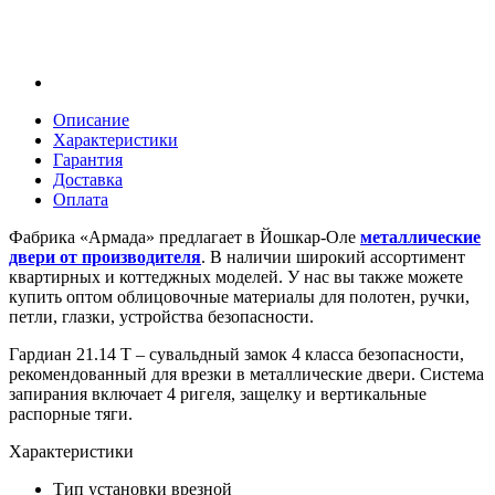
Описание
Характеристики
Гарантия
Доставка
Оплата
Фабрика «Армада» предлагает в Йошкар-Оле
металлические
двери от производителя
. В наличии широкий ассортимент
квартирных и коттеджных моделей. У нас вы также можете
купить оптом облицовочные материалы для полотен, ручки,
петли, глазки, устройства безопасности.
Гардиан 21.14 Т – сувальдный замок 4 класса безопасности,
рекомендованный для врезки в металлические двери. Система
запирания включает 4 ригеля, защелку и вертикальные
распорные тяги.
Характеристики
Тип установки
врезной