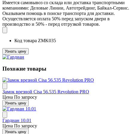
Имеется самовывоз со склада или доставка транспортными
компаниями: Деловые Линии, Автотрейдинг, Байкал-Сервис.
Оказываем помощь в поиске транспорта для доставки.
Осуществляется оплата 50% перед запуском двери в
производство и 50% - перед отгрузкой товаров.
Код товара
ZMK035
Узнать цену
Похожие товары
Замок врезной Cisa 56.535 Revolution PRO
Цена
По запросу
Узнать цену
Гардиан 10.01
Цена
По запросу
Узнать цену