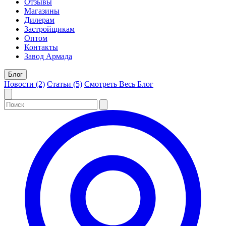
Отзывы
Магазины
Дилерам
Застройщикам
Оптом
Контакты
Завод Армада
Блог
Новости (2)
Статьи (5)
Смотреть Весь Блог