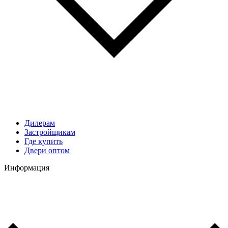
Дилерам
Застройщикам
Где купить
Двери оптом
Информация