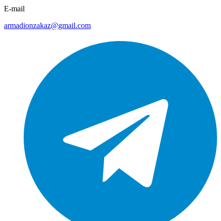
E-mail
armadionzakaz@gmail.com