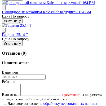
Цилиндровый механизм Kale kilit с вертушкой 164 BM
Цена
По запросу
Узнать цену
Гардиан 25.14 Т
Цена
По запросу
Узнать цену
Отзывов (0)
Написать отзыв
Ваше имя
Рейтинг
Ваш отзыв
Примечание:
HTML разметка
не поддерживается! Используйте обычный текст.
Даю свое согласие на
обработку персональных данных