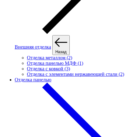
Внешняя отделка
Назад
Отделка металлом (2)
Отделка панелью МДФ (1)
Отделка с ковкой (3)
Отделка с элементами нержавеющей стали (2)
Отделка панелью