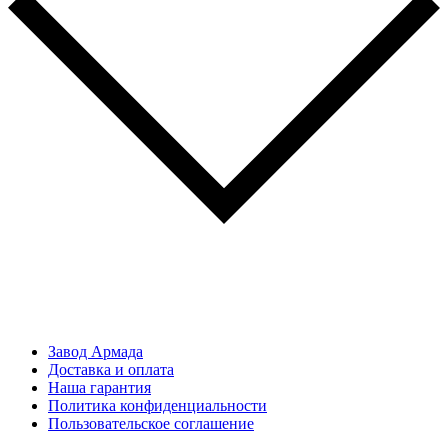
Завод Армада
Доставка и оплата
Наша гарантия
Политика конфиденциальности
Пользовательское соглашение