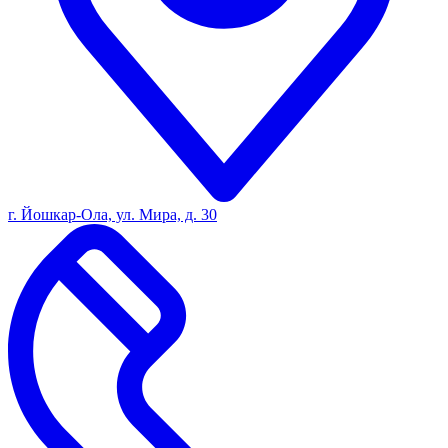
г. Йошкар-Ола, ул. Мира, д. 30