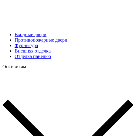
Входные двери
Противопожарные двери
Фурнитура
Внешняя отделка
Отделка панелью
Оптовикам