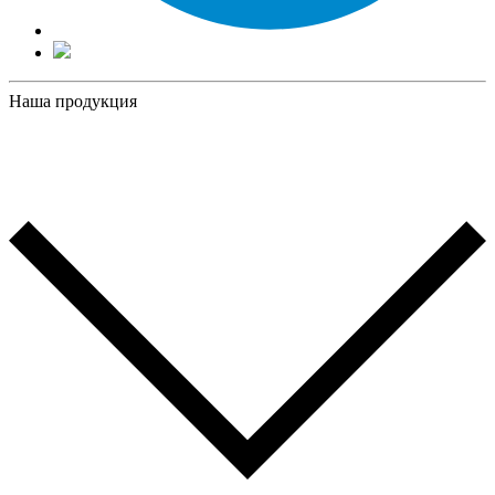
Наша продукция