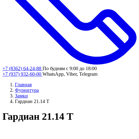
+7 (8362) 64-24-88
По будням с 9:00 до 18:00
+7 (937) 932-60-00
WhatsApp, Viber, Telegram
Главная
Фурнитура
Замки
Гардиан 21.14 Т
Гардиан 21.14 Т