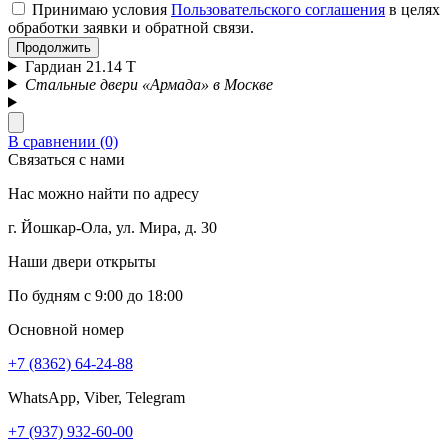
Принимаю условия
Пользовательского соглашения
в целях
обработки заявки и обратной связи.
Продолжить
Гардиан 21.14 Т
Стальные двери «Армада» в Москве
В сравнении (0)
Связаться с нами
Нас можно найти по адресу
г. Йошкар-Ола, ул. Мира, д. 30
Наши двери открыты
По будням с 9:00 до 18:00
Основной номер
+7 (8362) 64-24-88
WhatsApp, Viber, Telegram
+7 (937) 932-60-00