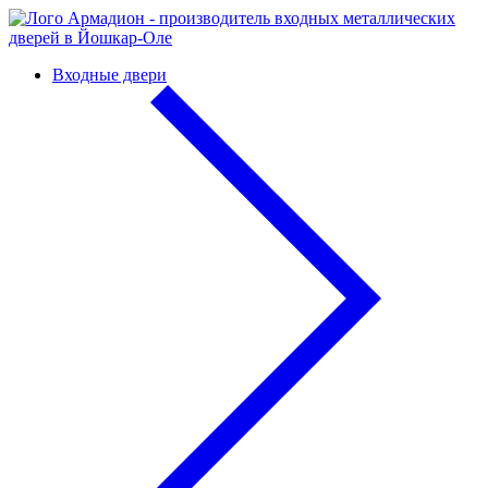
Входные двери