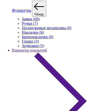
Фурнитура
Назад
Замки (60)
Ручки (7)
Цилиндровые механизмы (6)
Накладки (6)
Броненакладки (6)
Глазки (3)
Задвижки (5)
Варианты покрытий