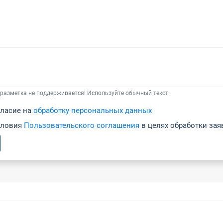
разметка не поддерживается! Используйте обычный текст.
гласие на
обработку персональных данных
словия
Пользовательского соглашения
в целях обработки зая