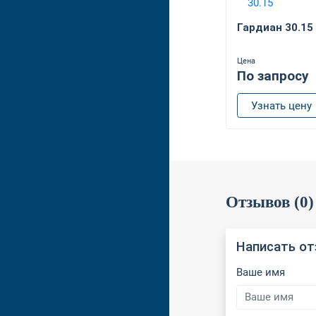
Гардиан 30.15
Цена
По запросу
Узнать цену
Отзывов (0)
Написать о
Ваше имя