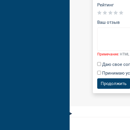
Рейтинг
Ваш отзыв
Примечание:
HTML 
Даю свое со
Принимаю у
Продолжить