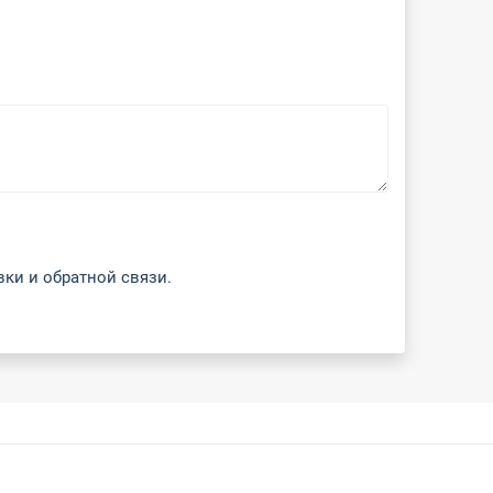
вки и обратной связи.