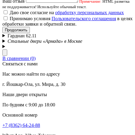
Ваш отзыв
Примечание:
HTML разметка
не поддерживается! Используйте обычный текст.
Даю свое согласие на
обработку персональных данных
Принимаю условия
Пользовательского соглашения
в целях
обработки заявки и обратной связи.
Продолжить
Гардиан 62.11
Стальные двери «Армада» в Москве
В сравнении (0)
Связаться с нами
Нас можно найти по адресу
г. Йошкар-Ола, ул. Мира, д. 30
Наши двери открыты
По будням с 9:00 до 18:00
Основной номер
+7 (8362) 64-24-88