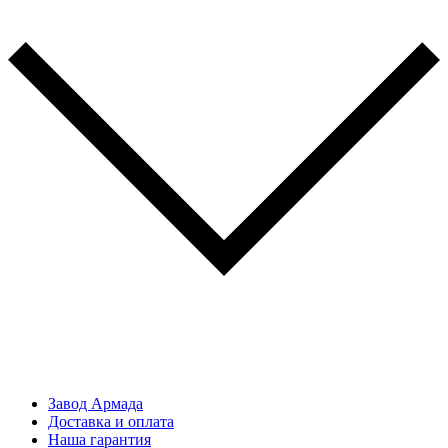
Завод Армада
Доставка и оплата
Наша гарантия