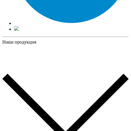
Наша продукция