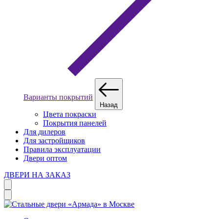
Варианты покрытий
Назад
Цвета покраски
Покрытия панелей
Для дилеров
Для застройщиков
Правила эксплуатации
Двери оптом
ДВЕРИ НА ЗАКАЗ