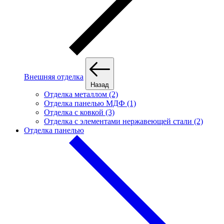
Внешняя отделка
Назад
Отделка металлом (2)
Отделка панелью МДФ (1)
Отделка с ковкой (3)
Отделка с элементами нержавеющей стали (2)
Отделка панелью