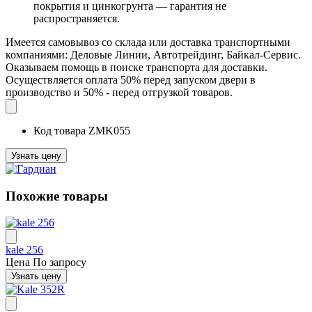
покрытия и цинкогрунта — гарантия не
распространяется.
Имеется самовывоз со склада или доставка транспортными
компаниями: Деловые Линии, Автотрейдинг, Байкал-Сервис.
Оказываем помощь в поиске транспорта для доставки.
Осуществляется оплата 50% перед запуском двери в
производство и 50% - перед отгрузкой товаров.
Код товара
ZMK055
Узнать цену
Похожие товары
kale 256
Цена
По запросу
Узнать цену