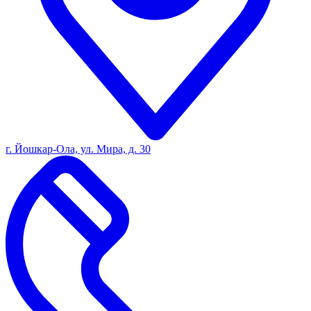
г. Йошкар-Ола, ул. Мира, д. 30