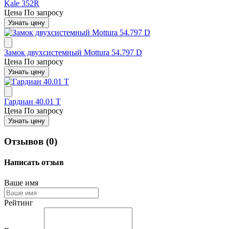
Kale 352R
Цена
По запросу
Узнать цену
Замок двухсистемный Mottura 54.797 D
Цена
По запросу
Узнать цену
Гардиан 40.01 Т
Цена
По запросу
Узнать цену
Отзывов (0)
Написать отзыв
Ваше имя
Рейтинг