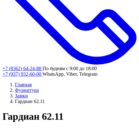
+7 (8362) 64-24-88
По будням с 9:00 до 18:00
+7 (937) 932-60-00
WhatsApp, Viber, Telegram
Главная
Фурнитура
Замки
Гардиан 62.11
Гардиан 62.11