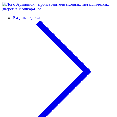
Входные двери