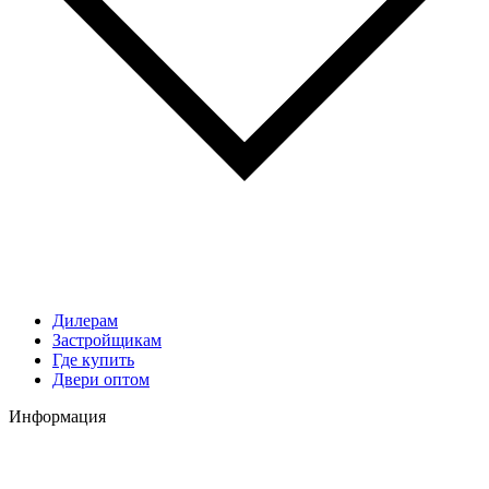
Дилерам
Застройщикам
Где купить
Двери оптом
Информация