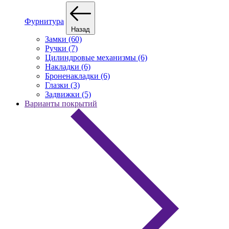
Фурнитура
Назад
Замки (60)
Ручки (7)
Цилиндровые механизмы (6)
Накладки (6)
Броненакладки (6)
Глазки (3)
Задвижки (5)
Варианты покрытий