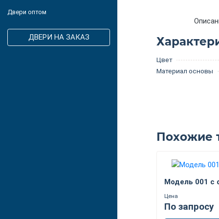
Двери оптом
Описан
ДВЕРИ НА ЗАКАЗ
Характер
Цвет
Материал основы
Похожие 
Модель 001 с 
Цена
По запросу