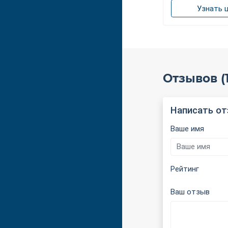
Узнать 
Отзывов (1
Написать о
Ваше имя
Рейтинг
Ваш отзыв