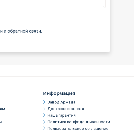
и и обратной связи.
Информация
Завод Армада
кам
Доставка и оплата
Наша гарантия
м
Политика конфиденциальности
Пользовательское соглашение