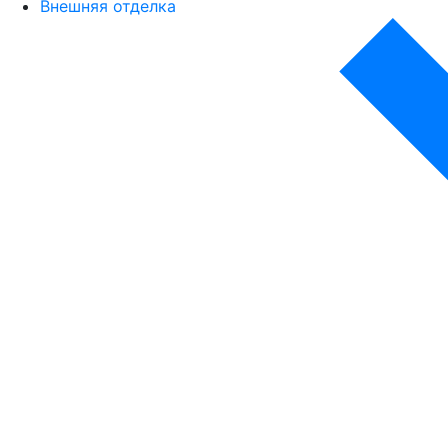
Внешняя отделка