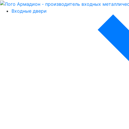
Входные двери