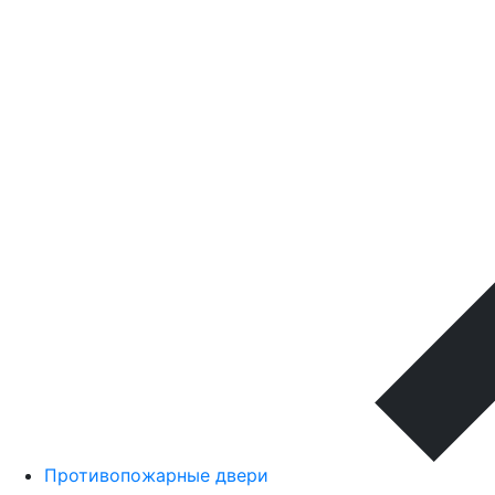
Противопожарные двери