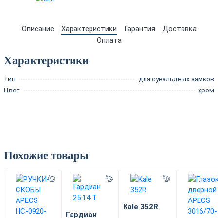
Описание
Характеристики
Гарантия
Доставка
Оплата
Характеристики
Тип
для сувальдных замков
Цвет
хром
Похожие товары
Kale 352R
Гардиан