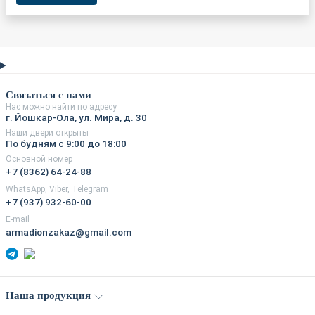
Связаться с нами
Нас можно найти по адресу
г. Йошкар-Ола, ул. Мира, д. 30
Наши двери открыты
По будням с 9:00 до 18:00
Основной номер
+7 (8362) 64-24-88
WhatsApp, Viber, Telegram
+7 (937) 932-60-00
E-mail
armadionzakaz@gmail.com
Наша продукция