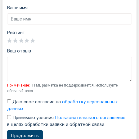
Ваше имя
Рейтинг
Ваш отзыв
Примечание:
HTML разметка не поддерживается! Используйте
обычный текст.
Даю свое согласие на
обработку персональных
данных
Принимаю условия
Пользовательского соглашения
в целях обработки заявки и обратной связи.
Продолжить