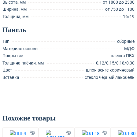
Высота, мм
от 1800 до 2300
Ширина, мм
от 750 до 1100
Толщина, мм
16/19
Панель
Тип
сборные
Материал основы
МДФ
Покрытие
пленка ПВХ
Толщина плёнки, мм
0,12/0,15/0,18/0,30
Цвет
шпон венге коричневый
Вставка
стекло чёрный лакобель
Похожие товары