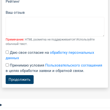
Рейтинг
Ваш отзыв
Примечание:
HTML разметка не поддерживается! Используйте
обычный текст.
Даю свое согласие на
обработку персональных
данных
Принимаю условия
Пользовательского соглашения
в целях обработки заявки и обратной связи.
Продолжить