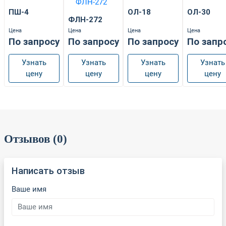
ПШ-4
ОЛ-18
ОЛ-30
ФЛН-272
Цена
Цена
Цена
Цена
По запросу
По запросу
По запросу
По запр
Узнать
Узнать
Узнать
Узнать
цену
цену
цену
цену
Отзывов (0)
Написать отзыв
Ваше имя