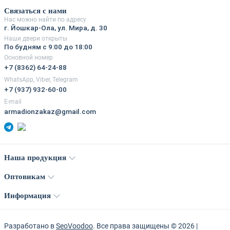
Связаться с нами
Нас можно найти по адресу
г. Йошкар-Ола, ул. Мира, д. 30
Наши двери открыты
По будням с 9:00 до 18:00
Основной номер
+7 (8362) 64-24-88
WhatsApp, Viber, Telegram
+7 (937) 932-60-00
E-mail
armadionzakaz@gmail.com
Наша продукция
Оптовикам
Информация
Разработано в
SeoVoodoo
. Все права защищены © 2026 |