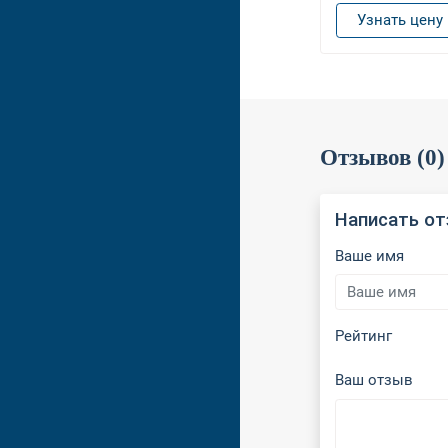
Узнать цену
Отзывов (0)
Написать о
Ваше имя
Рейтинг
Ваш отзыв