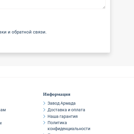
вки и обратной связи.
Информация
Завод Армада
кам
Доставка и оплата
Наша гарантия
Политика
м
конфиденциальности