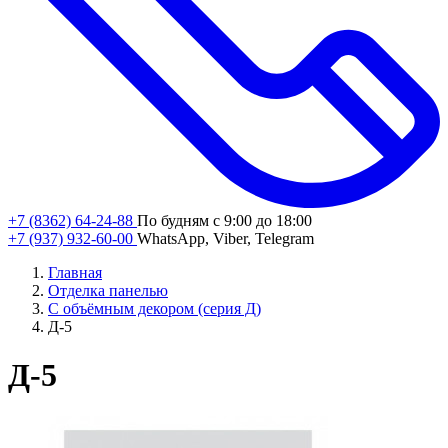
+7 (8362) 64-24-88
По будням с 9:00 до 18:00
+7 (937) 932-60-00
WhatsApp, Viber, Telegram
Главная
Отделка панелью
С объёмным декором (серия Д)
Д-5
Д-5