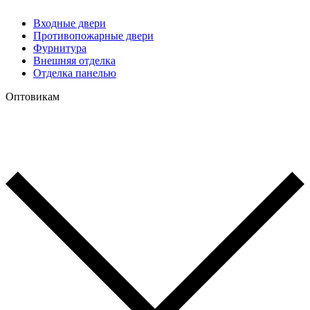
Входные двери
Противопожарные двери
Фурнитура
Внешняя отделка
Отделка панелью
Оптовикам