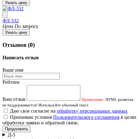
Узнать цену
ФЛ-332
Цена
По запросу
Узнать цену
Отзывов (0)
Написать отзыв
Ваше имя
Рейтинг
Ваш отзыв
Примечание:
HTML разметка
не поддерживается! Используйте обычный текст.
Даю свое согласие на
обработку персональных данных
Принимаю условия
Пользовательского соглашения
в целях
обработки заявки и обратной связи.
Продолжить
Д-5