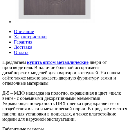
Описание
Характеристики
Гарантия
Доставка
Оплата
Предлагаем
купить оптом металлические
двери от
производителя. В наличие большой ассортимент
дизайнерских моделей для квартир и коттеджей. На нашем
сайте также можно заказать дверную фурнитуру, замки и
отделочные материалы.
Д-5 – МДФ накладка на полотно, окрашенная в цвет «шелк
венге» с объемными декоративными элементами.
Укрывающая поверхность ПВХ пленка предохраняет ее от
воздействия влаги и механической порчи. В продаже имеются
панели для установки в подъездах, а также влагостойкие
модели для наружной эксплуатации.
Габаритные размеры