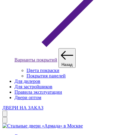
Варианты покрытий
Назад
Цвета покраски
Покрытия панелей
Для дилеров
Для застройщиков
Правила эксплуатации
Двери оптом
ДВЕРИ НА ЗАКАЗ