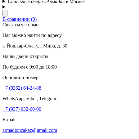
Стальные двери «Армада» в Москве
В сравнении (0)
Связаться с нами
Нас можно найти по адресу
г. Йошкар-Ола, ул. Мира, д. 30
Наши двери открыты
По будням с 9:00 до 18:00
Основной номер
+7 (8362) 64-24-88
WhatsApp, Viber, Telegram
+7 (937) 932-60-00
E-mail
armadionzakaz@gmail.com