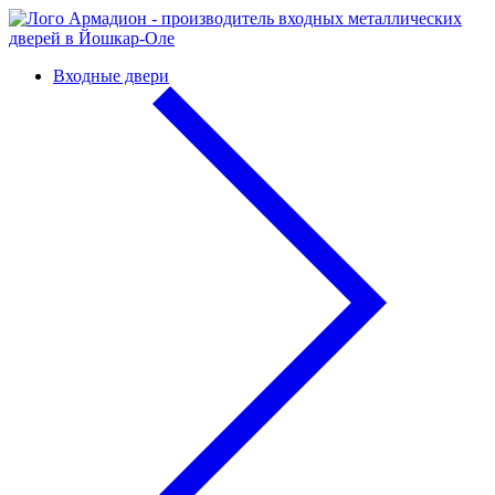
Входные двери