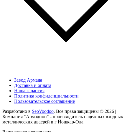
Завод Армада
Доставка и оплата
Наша гарантия
Политика конфиденциальности
Пользовательское соглашение
Разработано в
SeoVoodoo
. Все права защищены © 2026 |
Компания "Армадион" - производитель надежных входных
металлических дваерей в г Йошкар-Ола.
Ваша заявка отправлена.