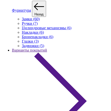
Фурнитура
Назад
Замки (60)
Ручки (7)
Цилиндровые механизмы (6)
Накладки (6)
Броненакладки (6)
Глазки (3)
Задвижки (5)
Варианты покрытий