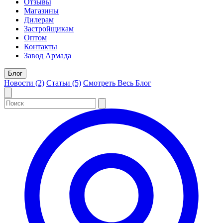
Отзывы
Магазины
Дилерам
Застройщикам
Оптом
Контакты
Завод Армада
Блог
Новости (2)
Статьи (5)
Смотреть Весь Блог