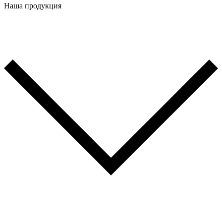
Наша продукция