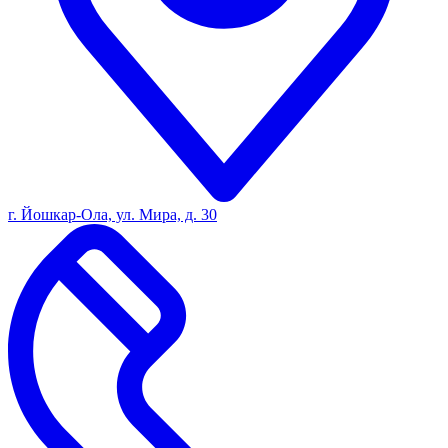
г. Йошкар-Ола, ул. Мира, д. 30