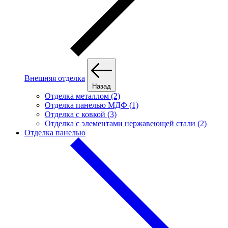
Внешняя отделка
Назад
Отделка металлом (2)
Отделка панелью МДФ (1)
Отделка с ковкой (3)
Отделка с элементами нержавеющей стали (2)
Отделка панелью