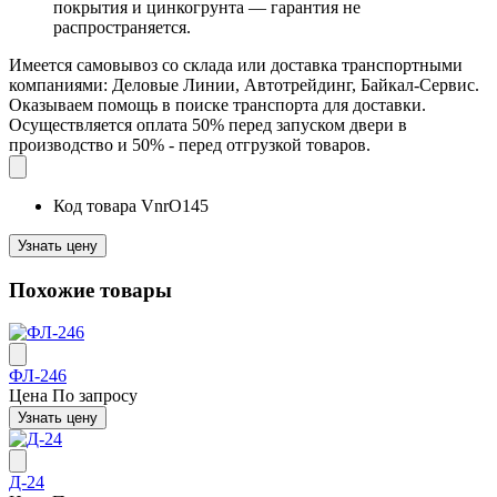
покрытия и цинкогрунта — гарантия не
распространяется.
Имеется самовывоз со склада или доставка транспортными
компаниями: Деловые Линии, Автотрейдинг, Байкал-Сервис.
Оказываем помощь в поиске транспорта для доставки.
Осуществляется оплата 50% перед запуском двери в
производство и 50% - перед отгрузкой товаров.
Код товара
VnrO145
Узнать цену
Похожие товары
ФЛ-246
Цена
По запросу
Узнать цену
Д-24