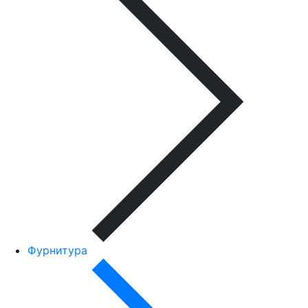
Фурнитура