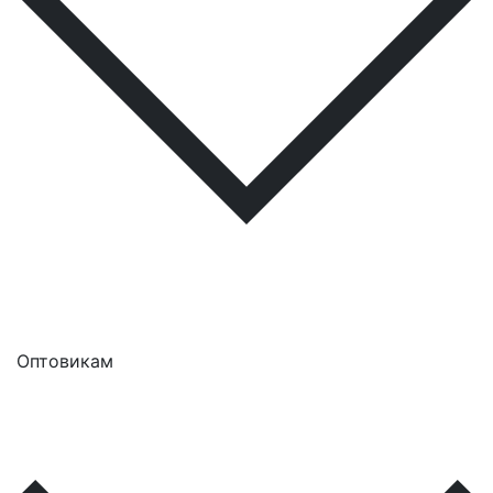
Оптовикам