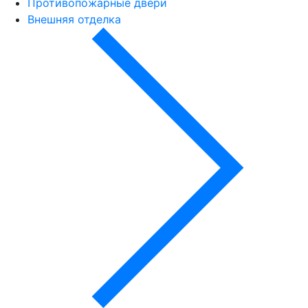
Противопожарные двери
Внешняя отделка