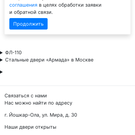
соглашения
в целях обработки заявки
и обратной связи.
Продолжить
ФЛ-110
Стальные двери «Армада» в Москве
Связаться с нами
Нас можно найти по адресу
г. Йошкар-Ола, ул. Мира, д. 30
Наши двери открыты