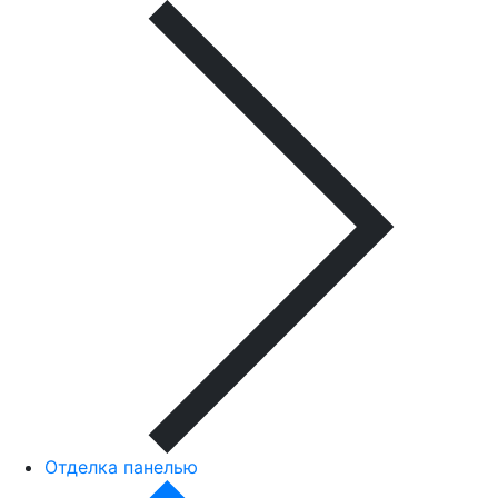
Отделка панелью