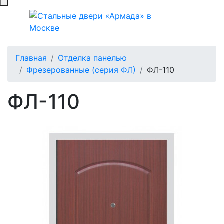
Главная
Отделка панелью
Фрезерованные (серия ФЛ)
ФЛ-110
ФЛ-110