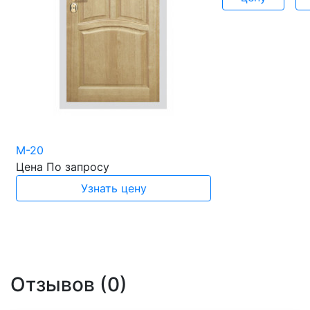
М-20
Цена
По запросу
Узнать цену
Отзывов (0)