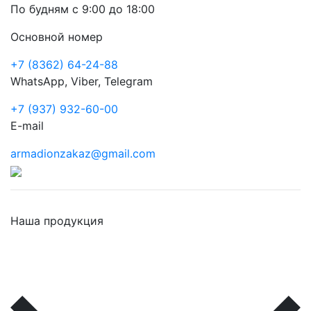
По будням с 9:00 до 18:00
Основной номер
+7 (8362) 64-24-88
WhatsApp, Viber, Telegram
+7 (937) 932-60-00
E-mail
armadionzakaz@gmail.com
Наша продукция