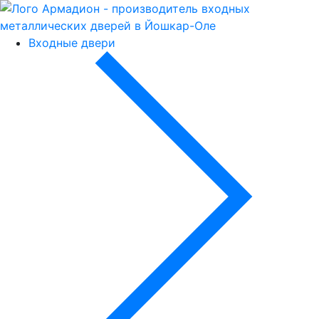
Входные двери