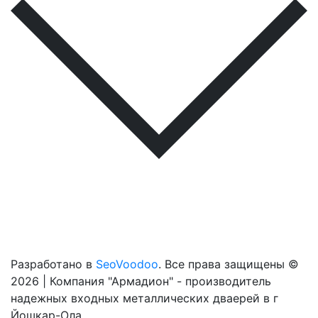
Разработано в
SeoVoodoo
. Все права защищены ©
2026 | Компания "Армадион" - производитель
надежных входных металлических дваерей в г
Йошкар-Ола.