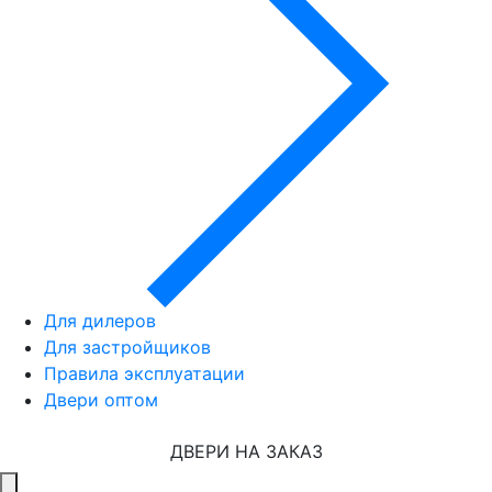
Для дилеров
Для застройщиков
Правила эксплуатации
Двери оптом
ДВЕРИ НА ЗАКАЗ