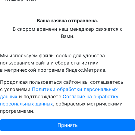
Ваша заявка отправлена.
В скором времени наш менеджер свяжется с
Вами.
Мы используем файлы cookie для удобства
пользованием сайта и сбора статистики
в метрической программе Яндекс.Метрика.
Продолжая пользоваться сайтом вы соглашаетесь
с условиями
Политики обработки персональных
данных
и подтверждаете
Согласие на обработку
персональных данных
, собираемых метрическими
программами.
Принять