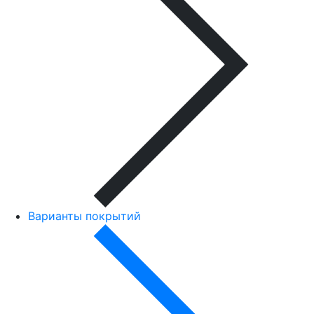
Варианты покрытий