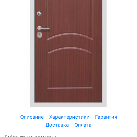
Описание
Характеристики
Гарантия
Доставка
Оплата