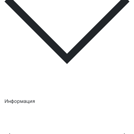
Информация