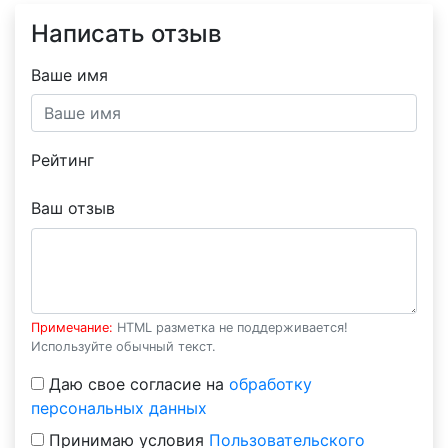
Написать отзыв
Ваше имя
Рейтинг
Ваш отзыв
Примечание:
HTML разметка не поддерживается!
Используйте обычный текст.
Даю свое согласие на
обработку
персональных данных
Принимаю условия
Пользовательского