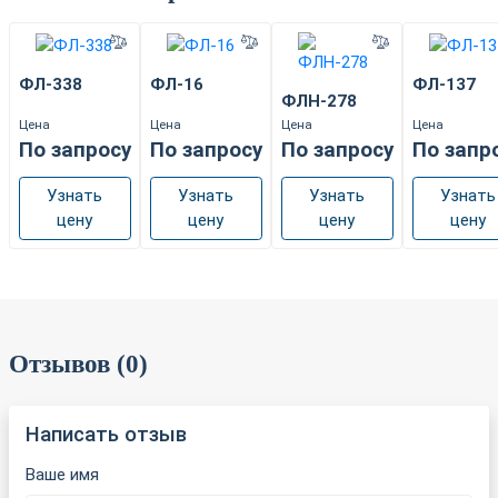
ФЛ-338
ФЛ-16
ФЛ-137
ФЛН-278
Цена
Цена
Цена
Цена
По запросу
По запросу
По запросу
По запр
Узнать
Узнать
Узнать
Узнать
цену
цену
цену
цену
Отзывов (0)
Написать отзыв
Ваше имя