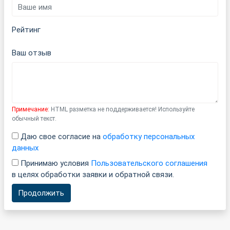
Рейтинг
Ваш отзыв
Примечание:
HTML разметка не поддерживается! Используйте
обычный текст.
Даю свое согласие на
обработку персональных
данных
Принимаю условия
Пользовательского соглашения
в целях обработки заявки и обратной связи.
Продолжить