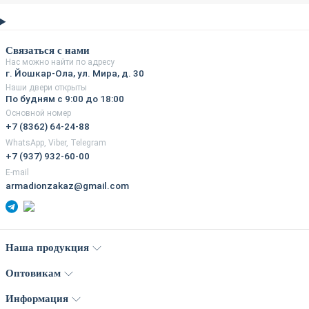
Связаться с нами
Нас можно найти по адресу
г. Йошкар-Ола, ул. Мира, д. 30
Наши двери открыты
По будням с 9:00 до 18:00
Основной номер
+7 (8362) 64-24-88
WhatsApp, Viber, Telegram
+7 (937) 932-60-00
E-mail
armadionzakaz@gmail.com
Наша продукция
Оптовикам
Информация