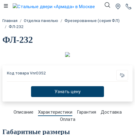
Главная
Отделка панелью
Фрезерованные (серия ФЛ)
ФЛ-232
ФЛ-232
Код товара
VnrO352
Узнать цену
Описание
Характеристики
Гарантия
Доставка
Оплата
Габаритные размеры