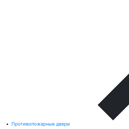
Противопожарные двери