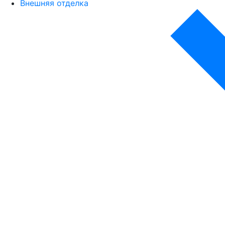
Внешняя отделка