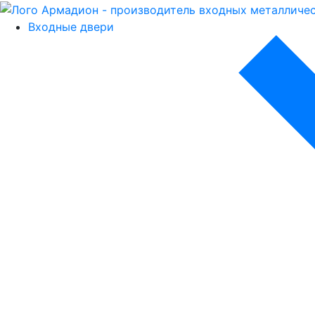
Входные двери