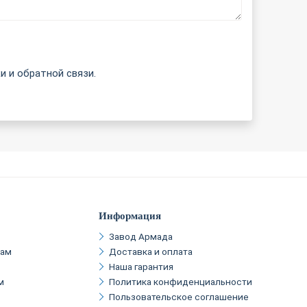
и и обратной связи.
Информация
Завод Армада
кам
Доставка и оплата
Наша гарантия
м
Политика конфиденциальности
Пользовательское соглашение