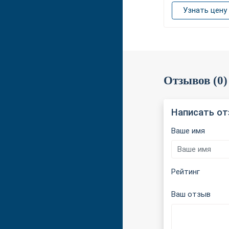
Узнать цену
Отзывов (0)
Написать о
Ваше имя
Рейтинг
Ваш отзыв