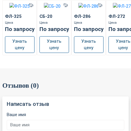
ФЛ-325
СБ-20
ФЛ-286
ФЛ-272
Цена
Цена
Цена
Цена
По запросу
По запросу
По запросу
По запр
Узнать
Узнать
Узнать
Узнать
цену
цену
цену
цену
Отзывов (0)
Написать отзыв
Ваше имя