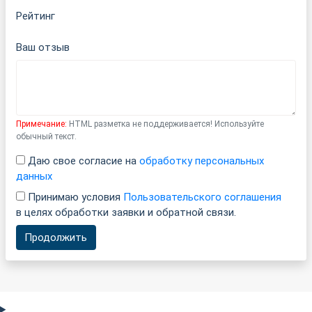
Рейтинг
Ваш отзыв
Примечание:
HTML разметка не поддерживается! Используйте
обычный текст.
Даю свое согласие на
обработку персональных
данных
Принимаю условия
Пользовательского соглашения
в целях обработки заявки и обратной связи.
Продолжить