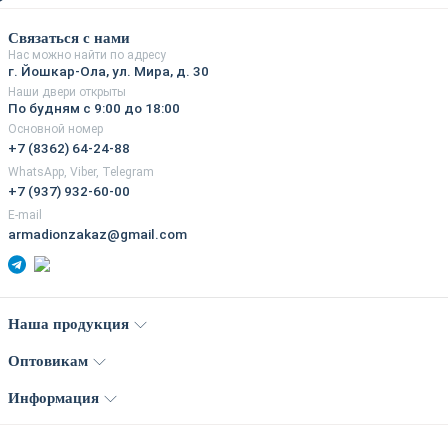
Связаться с нами
Нас можно найти по адресу
г. Йошкар-Ола, ул. Мира, д. 30
Наши двери открыты
По будням с 9:00 до 18:00
Основной номер
+7 (8362) 64-24-88
WhatsApp, Viber, Telegram
+7 (937) 932-60-00
E-mail
armadionzakaz@gmail.com
Наша продукция
Оптовикам
Информация