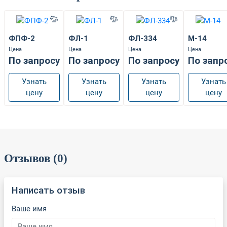
ФПФ-2
ФЛ-1
ФЛ-334
М-14
Цена
Цена
Цена
Цена
По запросу
По запросу
По запросу
По запр
Узнать
Узнать
Узнать
Узнать
цену
цену
цену
цену
Отзывов (0)
Написать отзыв
Ваше имя