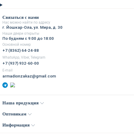
Связаться с нами
Нас можно найти по адресу
г. Йошкар-Ола, ул. Мира, д. 30
Наши двери открыты
По будням с 9:00 до 18:00
Основной номер
+7 (8362) 64-24-88
WhatsApp, Viber, Telegram
+7 (937) 932-60-00
E-mail
armadionzakaz@gmail.com
Наша продукция
Оптовикам
Информация