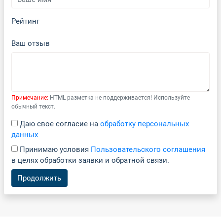
Рейтинг
Ваш отзыв
Примечание:
HTML разметка не поддерживается! Используйте
обычный текст.
Даю свое согласие на
обработку персональных
данных
Принимаю условия
Пользовательского соглашения
в целях обработки заявки и обратной связи.
Продолжить