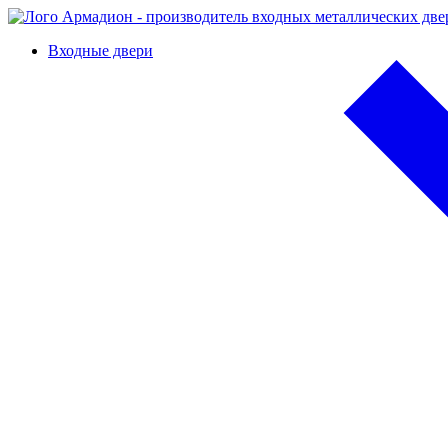
Входные двери