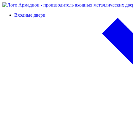
Входные двери