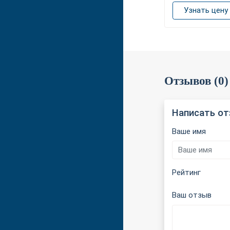
Узнать цену
Отзывов (0)
Написать о
Ваше имя
Рейтинг
Ваш отзыв