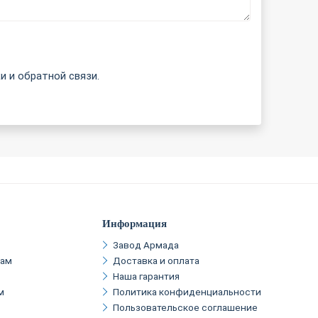
и и обратной связи.
Информация
Завод Армада
кам
Доставка и оплата
Наша гарантия
м
Политика конфиденциальности
Пользовательское соглашение