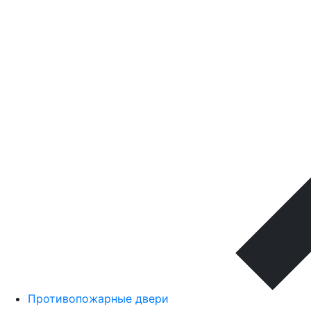
Противопожарные двери