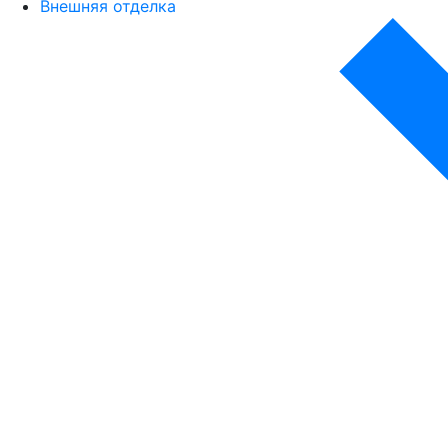
Внешняя отделка