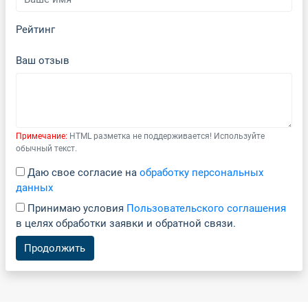
Рейтинг
Ваш отзыв
Примечание:
HTML разметка не поддерживается! Используйте
обычный текст.
Даю свое согласие на
обработку персональных
данных
Принимаю условия
Пользовательского соглашения
в целях обработки заявки и обратной связи.
Продолжить