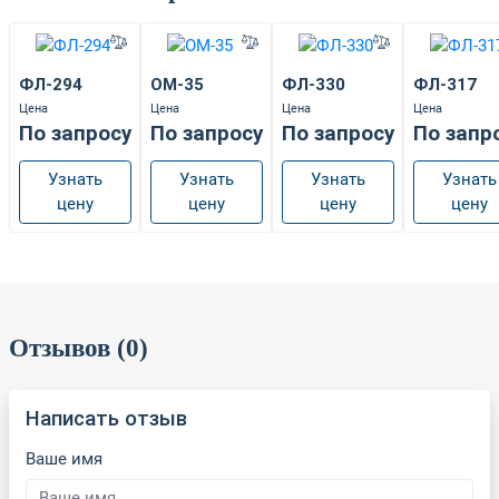
ФЛ-294
ОМ-35
ФЛ-330
ФЛ-317
Цена
Цена
Цена
Цена
По запросу
По запросу
По запросу
По запр
Узнать
Узнать
Узнать
Узнать
цену
цену
цену
цену
Отзывов (0)
Написать отзыв
Ваше имя