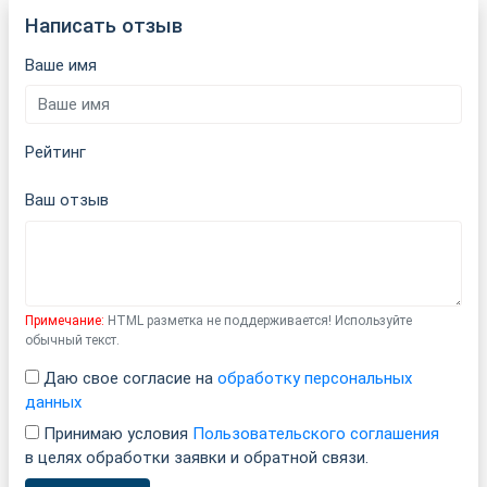
Написать отзыв
Ваше имя
Рейтинг
Ваш отзыв
Примечание:
HTML разметка не поддерживается! Используйте
обычный текст.
Даю свое согласие на
обработку персональных
данных
Принимаю условия
Пользовательского соглашения
в целях обработки заявки и обратной связи.