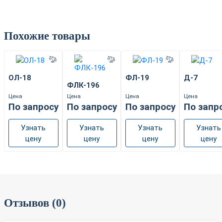
Похожие товары
ОЛ-18
ФЛ-19
Д-7
ФЛК-196
Цена
Цена
Цена
Цена
По запросу
По запросу
По запросу
По запр
Узнать
Узнать
Узнать
Узнать
цену
цену
цену
цену
Отзывов (0)