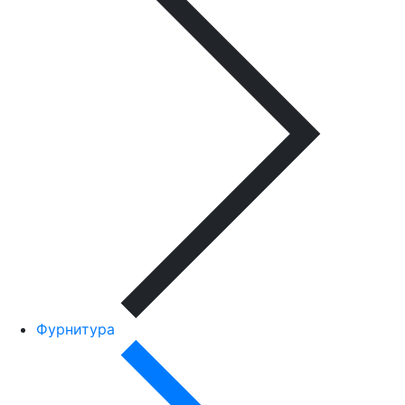
Фурнитура