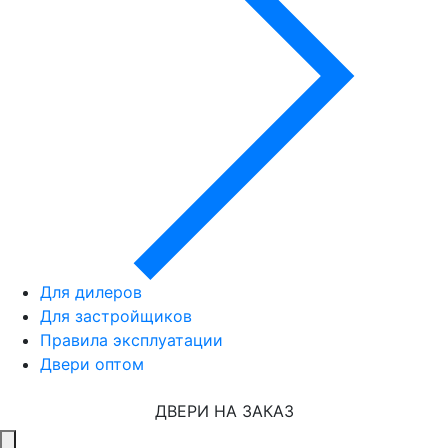
Для дилеров
Для застройщиков
Правила эксплуатации
Двери оптом
ДВЕРИ НА ЗАКАЗ