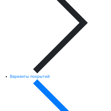
Варианты покрытий