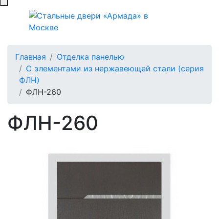
Главная
Отделка панелью
С элементами из нержавеющей стали (серия
ФЛН)
ФЛН-260
ФЛН-260