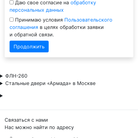
Даю свое согласие на
обработку
персональных данных
Принимаю условия
Пользовательского
соглашения
в целях обработки заявки
и обратной связи.
Продолжить
ФЛН-260
Стальные двери «Армада» в Москве
Связаться с нами
Нас можно найти по адресу