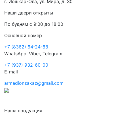
г. Йошкар-Ола, ул. Мира, д. 30
Наши двери открыты
По будням с 9:00 до 18:00
Основной номер
+7 (8362) 64-24-88
WhatsApp, Viber, Telegram
+7 (937) 932-60-00
E-mail
armadionzakaz@gmail.com
Наша продукция