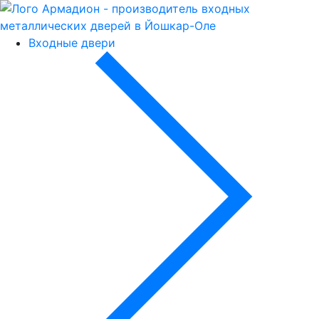
Входные двери