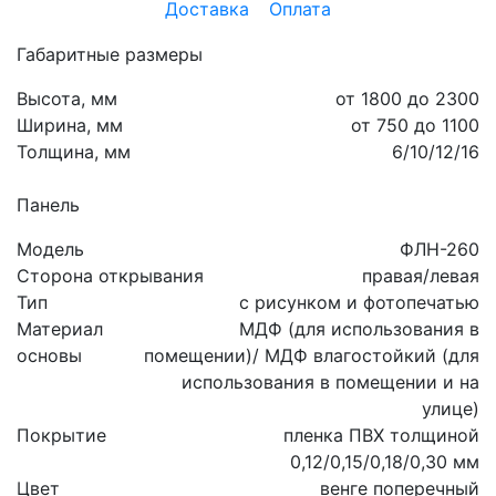
Доставка
Оплата
Габаритные размеры
Высота, мм
от 1800 до 2300
Ширина, мм
от 750 до 1100
Толщина, мм
6/10/12/16
Панель
Модель
ФЛН-260
Сторона открывания
правая/левая
Тип
с рисунком и фотопечатью
Материал
МДФ (для использования в
основы
помещении)/ МДФ влагостойкий (для
использования в помещении и на
улице)
Покрытие
пленка ПВХ толщиной
0,12/0,15/0,18/0,30 мм
Цвет
венге поперечный