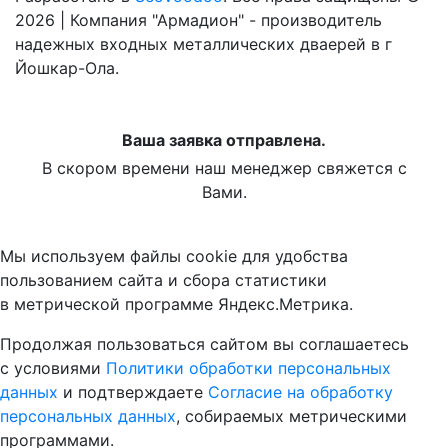
2026 | Компания "Армадион" - производитель
надежных входных металлических дваерей в г
Йошкар-Ола.
Ваша заявка отправлена.
В скором времени наш менеджер свяжется с
Вами.
Мы используем файлы cookie для удобства
пользованием сайта и сбора статистики
в метрической программе Яндекс.Метрика.
Продолжая пользоваться сайтом вы соглашаетесь
с условиями
Политики обработки персональных
данных
и подтверждаете
Согласие на обработку
персональных данных
, собираемых метрическими
программами.