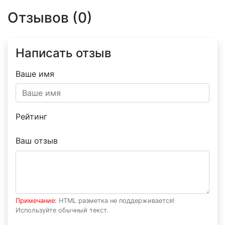
Отзывов (0)
Написать отзыв
Ваше имя
Рейтинг
Ваш отзыв
Примечание:
HTML разметка не поддерживается!
Используйте обычный текст.