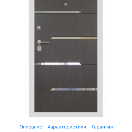
Описание
Характеристики
Гарантия