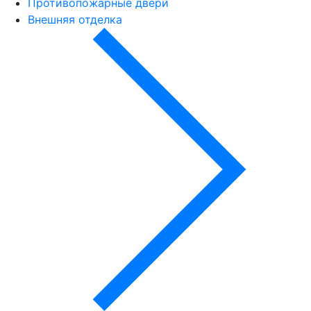
Противопожарные двери
Внешняя отделка