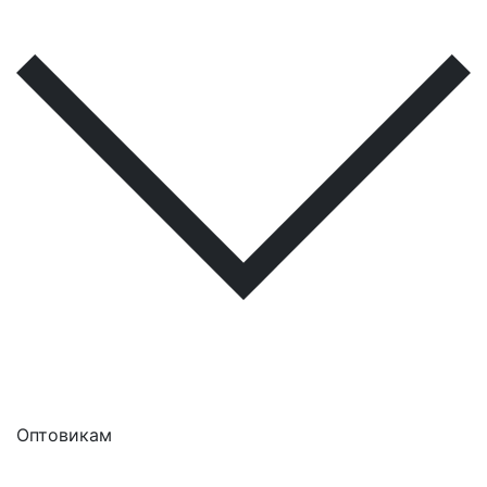
Оптовикам