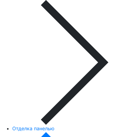
Отделка панелью