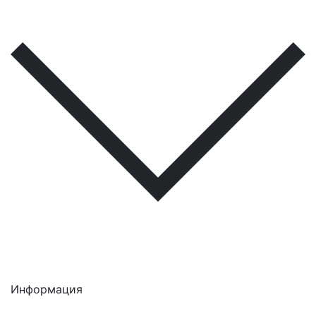
Информация