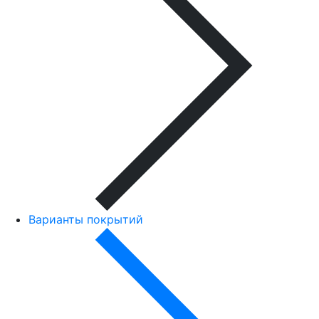
Варианты покрытий