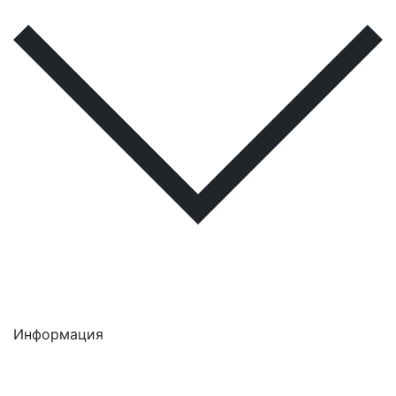
Информация