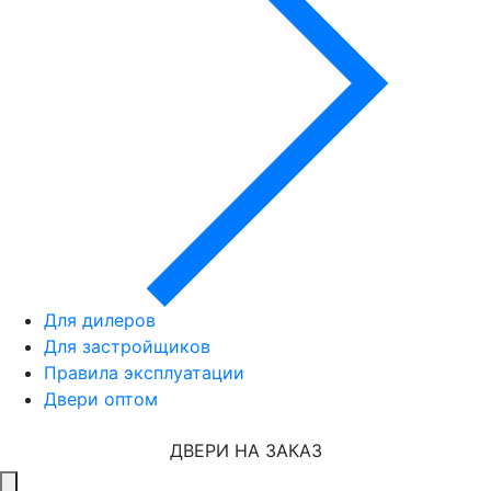
Для дилеров
Для застройщиков
Правила эксплуатации
Двери оптом
ДВЕРИ НА ЗАКАЗ