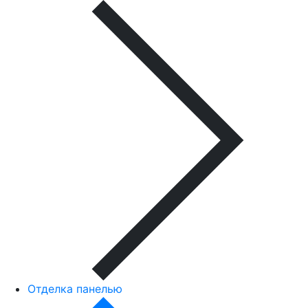
Отделка панелью