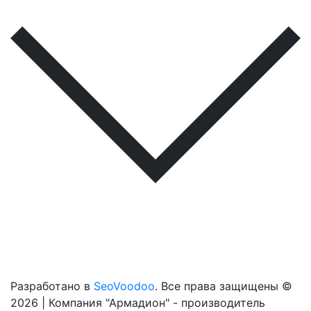
Разработано в
SeoVoodoo
. Все права защищены ©
2026 | Компания "Армадион" - производитель