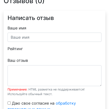
Отзывов (0)
Написать отзыв
Ваше имя
Рейтинг
Ваш отзыв
Примечание:
HTML разметка не поддерживается!
Используйте обычный текст.
Даю свое согласие на
обработку
персональных данных