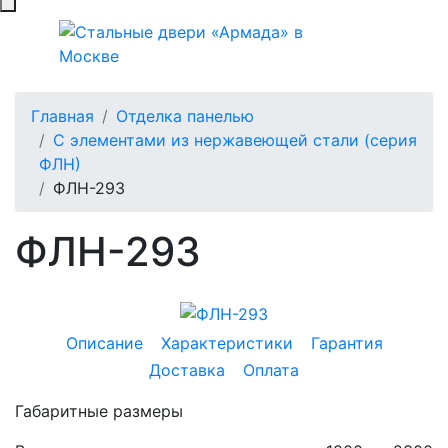
Главная
Отделка панелью
С элементами из нержавеющей стали (серия
ФЛН)
ФЛН-293
ФЛН-293
Описание
Характеристики
Гарантия
Доставка
Оплата
Габаритные размеры