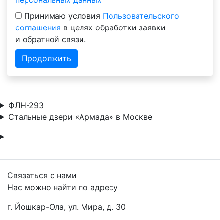
Принимаю условия
Пользовательского
соглашения
в целях обработки заявки
и обратной связи.
Продолжить
ФЛН-293
Стальные двери «Армада» в Москве
Связаться с нами
Нас можно найти по адресу
г. Йошкар-Ола, ул. Мира, д. 30