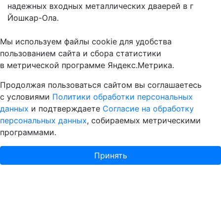
надежных входных металлических дваерей в г
Йошкар-Ола.
Мы используем файлы cookie для удобства
пользованием сайта и сбора статистики
в метрической программе Яндекс.Метрика.
Продолжая пользоваться сайтом вы соглашаетесь
с условиями
Политики обработки персональных
данных
и подтверждаете
Согласие на обработку
персональных данных
, собираемых метрическими
программами.
Принять