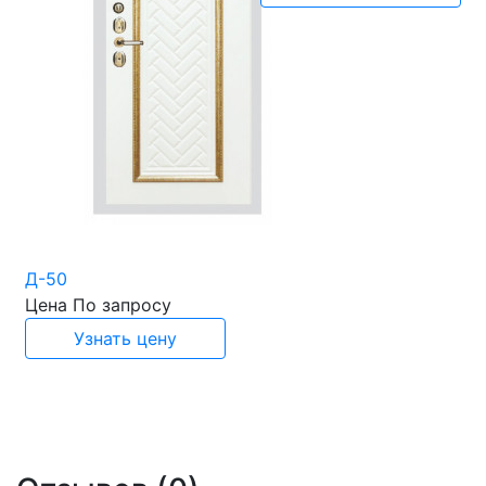
Д-50
Цена
По запросу
Узнать цену