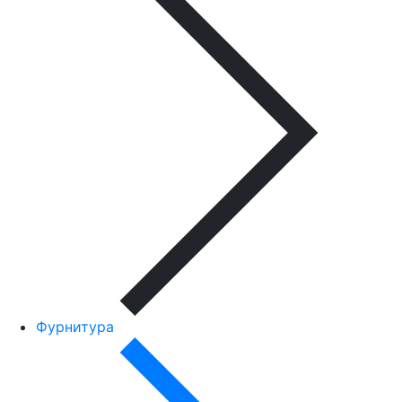
Фурнитура