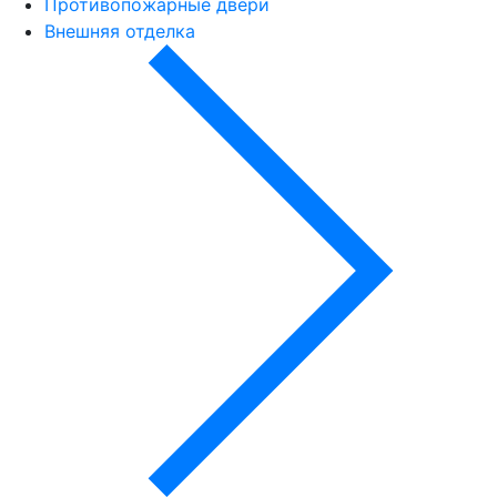
Противопожарные двери
Внешняя отделка