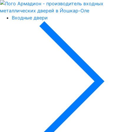
Входные двери