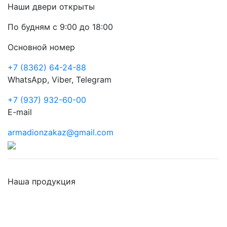
Наши двери открыты
По будням с 9:00 до 18:00
Основной номер
+7 (8362) 64-24-88
WhatsApp, Viber, Telegram
+7 (937) 932-60-00
E-mail
armadionzakaz@gmail.com
Наша продукция