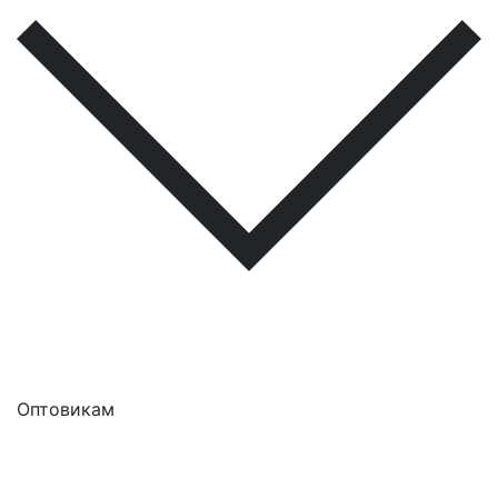
Оптовикам