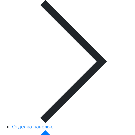
Отделка панелью