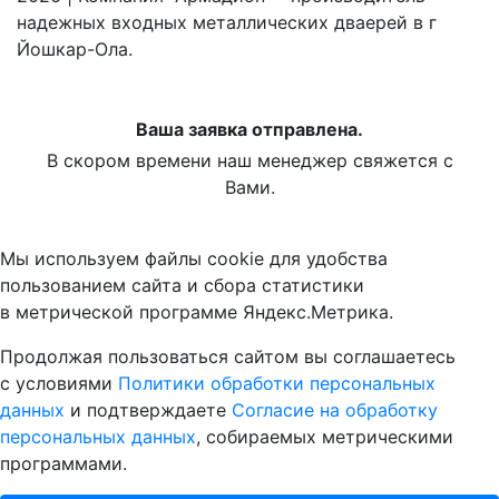
надежных входных металлических дваерей в г
Йошкар-Ола.
Ваша заявка отправлена.
В скором времени наш менеджер свяжется с
Вами.
Мы используем файлы cookie для удобства
пользованием сайта и сбора статистики
в метрической программе Яндекс.Метрика.
Продолжая пользоваться сайтом вы соглашаетесь
с условиями
Политики обработки персональных
данных
и подтверждаете
Согласие на обработку
персональных данных
, собираемых метрическими
программами.