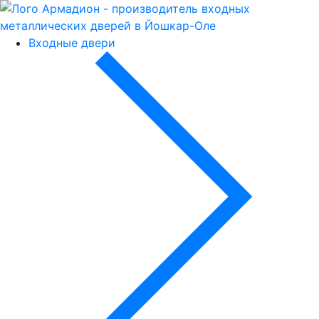
Входные двери