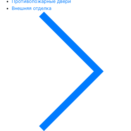
Противопожарные двери
Внешняя отделка