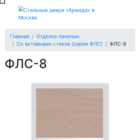
Главная
Отделка панелью
Со вставками стекла (серия ФЛС)
ФЛС-8
ФЛС-8