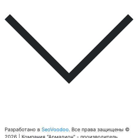
Разработано в
SeoVoodoo
. Все права защищены ©
2026 | Компания "Армадион" - производитель