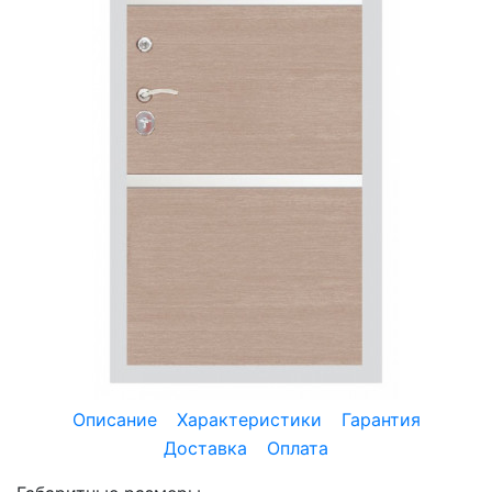
Описание
Характеристики
Гарантия
Доставка
Оплата