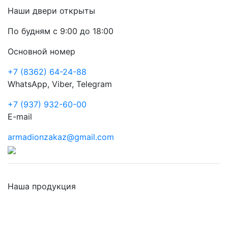
Наши двери открыты
По будням с 9:00 до 18:00
Основной номер
+7 (8362) 64-24-88
WhatsApp, Viber, Telegram
+7 (937) 932-60-00
E-mail
armadionzakaz@gmail.com
Наша продукция