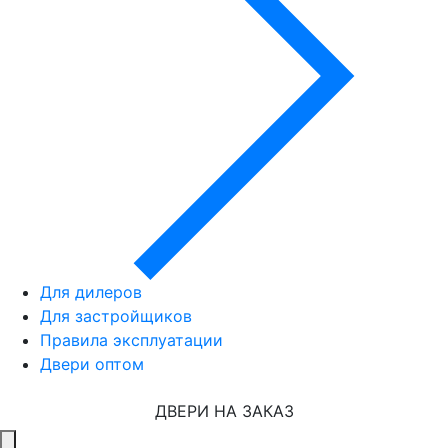
Для дилеров
Для застройщиков
Правила эксплуатации
Двери оптом
ДВЕРИ НА ЗАКАЗ