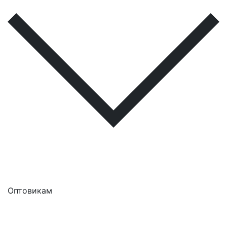
Оптовикам