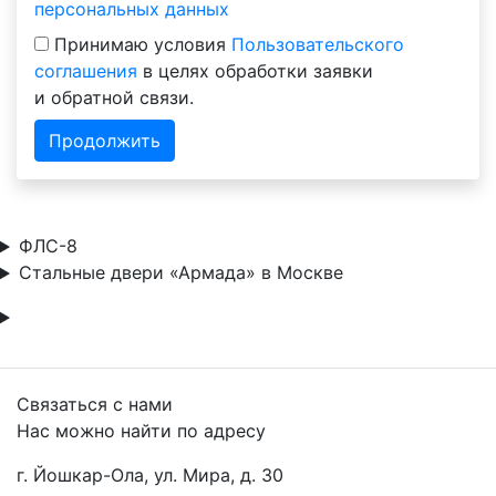
персональных данных
Принимаю условия
Пользовательского
соглашения
в целях обработки заявки
и обратной связи.
Продолжить
ФЛС-8
Стальные двери «Армада» в Москве
Связаться с нами
Нас можно найти по адресу
г. Йошкар-Ола, ул. Мира, д. 30