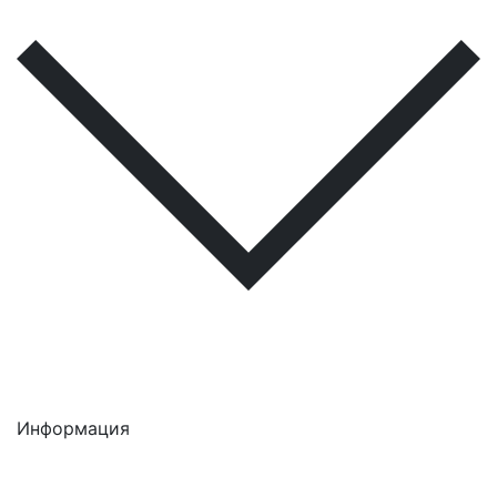
Информация