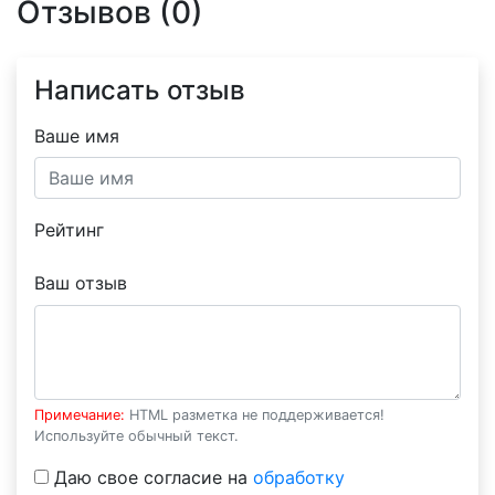
Отзывов (0)
Написать отзыв
Ваше имя
Рейтинг
Ваш отзыв
Примечание:
HTML разметка не поддерживается!
Используйте обычный текст.
Даю свое согласие на
обработку