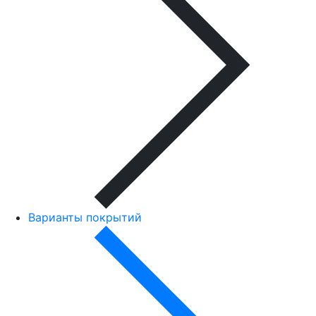
Варианты покрытий