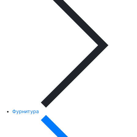
Фурнитура