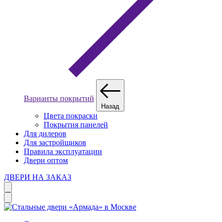
Варианты покрытий
Назад
Цвета покраски
Покрытия панелей
Для дилеров
Для застройщиков
Правила эксплуатации
Двери оптом
ДВЕРИ НА ЗАКАЗ