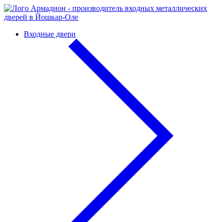
Входные двери