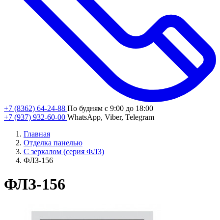
+7 (8362) 64-24-88
По будням с 9:00 до 18:00
+7 (937) 932-60-00
WhatsApp, Viber, Telegram
Главная
Отделка панелью
С зеркалом (серия ФЛЗ)
ФЛЗ-156
ФЛЗ-156