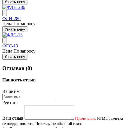
Узнать цену
ФЛН-286
Цена
По запросу
Узнать цену
ФЛС-13
Цена
По запросу
Узнать цену
Отзывов (0)
Написать отзыв
Ваше имя
Рейтинг
Ваш отзыв
Примечание:
HTML разметка
не поддерживается! Используйте обычный текст.