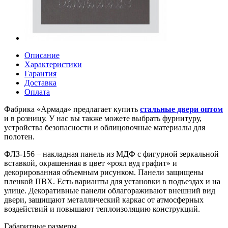
Описание
Характеристики
Гарантия
Доставка
Оплата
Фабрика «Армада» предлагает купить
стальные двери оптом
и в розницу. У нас вы также можете выбрать фурнитуру,
устройства безопасности и облицовочные материалы для
полотен.
ФЛЗ-156 – накладная панель из МДФ с фигурной зеркальной
вставкой, окрашенная в цвет «роял вуд графит» и
декорированная объемным рисунком. Панели защищены
пленкой ПВХ. Есть варианты для установки в подъездах и на
улице. Декоративные панели облагораживают внешний вид
двери, защищают металлический каркас от атмосферных
воздействий и повышают теплоизоляцию конструкций.
Габаритные размеры