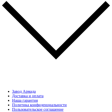
Завод Армада
Доставка и оплата
Наша гарантия
Политика конфиденциальности
Пользовательское соглашение