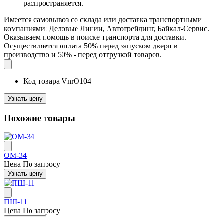
распространяется.
Имеется самовывоз со склада или доставка транспортными
компаниями: Деловые Линии, Автотрейдинг, Байкал-Сервис.
Оказываем помощь в поиске транспорта для доставки.
Осуществляется оплата 50% перед запуском двери в
производство и 50% - перед отгрузкой товаров.
Код товара
VnrO104
Узнать цену
Похожие товары
ОМ-34
Цена
По запросу
Узнать цену
ПШ-11
Цена
По запросу