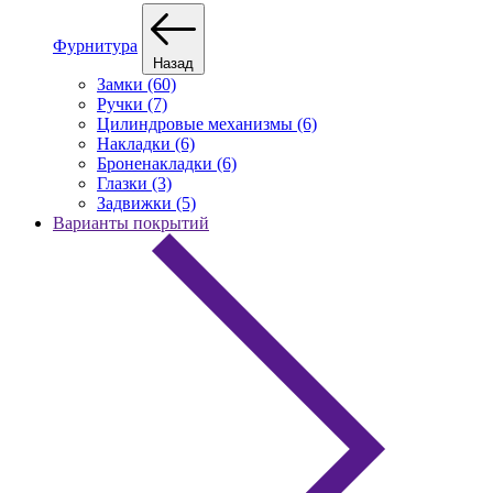
Фурнитура
Назад
Замки (60)
Ручки (7)
Цилиндровые механизмы (6)
Накладки (6)
Броненакладки (6)
Глазки (3)
Задвижки (5)
Варианты покрытий