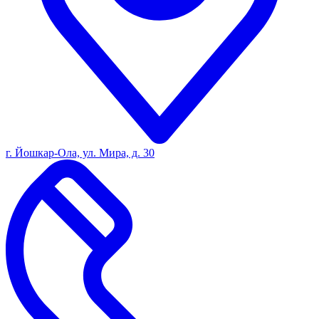
г. Йошкар-Ола, ул. Мира, д. 30