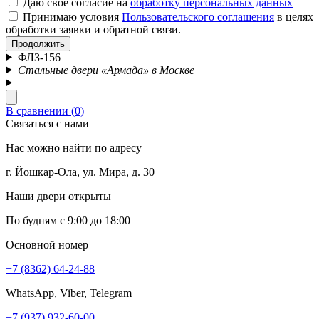
Даю свое согласие на
обработку персональных данных
Принимаю условия
Пользовательского соглашения
в целях
обработки заявки и обратной связи.
Продолжить
ФЛЗ-156
Стальные двери «Армада» в Москве
В сравнении (0)
Связаться с нами
Нас можно найти по адресу
г. Йошкар-Ола, ул. Мира, д. 30
Наши двери открыты
По будням с 9:00 до 18:00
Основной номер
+7 (8362) 64-24-88
WhatsApp, Viber, Telegram
+7 (937) 932-60-00