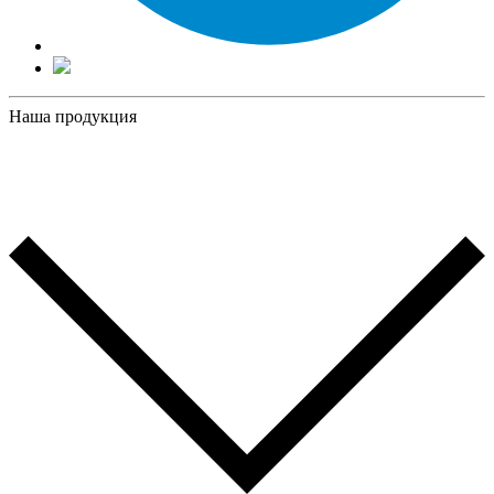
Наша продукция