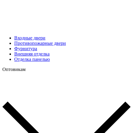
Входные двери
Противопожарные двери
Фурнитура
Внешняя отделка
Отделка панелью
Оптовикам