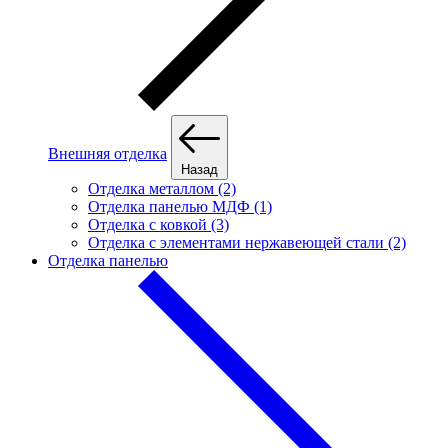
Внешняя отделка
Назад
Отделка металлом (2)
Отделка панелью МДФ (1)
Отделка с ковкой (3)
Отделка с элементами нержавеющей стали (2)
Отделка панелью