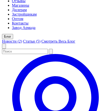
Отзывы
Магазины
Дилерам
Застройщикам
Оптом
Контакты
Завод Армада
Блог
Новости (2)
Статьи (5)
Смотреть Весь Блог