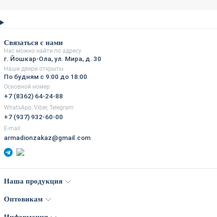
Связаться с нами
Нас можно найти по адресу
г. Йошкар-Ола, ул. Мира, д. 30
Наши двери открыты
По будням с 9:00 до 18:00
Основной номер
+7 (8362) 64-24-88
WhatsApp, Viber, Telegram
+7 (937) 932-60-00
E-mail
armadionzakaz@gmail.com
Наша продукция
Оптовикам
Информация