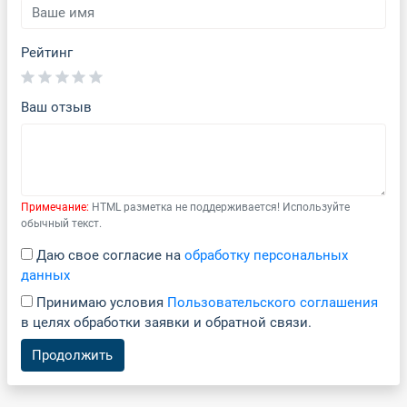
Рейтинг
Ваш отзыв
Примечание:
HTML разметка не поддерживается! Используйте
обычный текст.
Даю свое согласие на
обработку персональных
данных
Принимаю условия
Пользовательского соглашения
в целях обработки заявки и обратной связи.
Продолжить