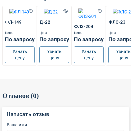
ФЛ-149
Д-22
ФЛС-23
ФЛЗ-204
Цена
Цена
Цена
Цена
По запросу
По запросу
По запросу
По запр
Узнать
Узнать
Узнать
Узнать
цену
цену
цену
цену
Отзывов (0)
Написать отзыв
Ваше имя