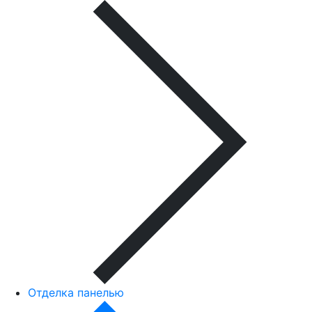
Отделка панелью