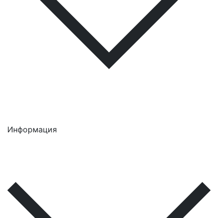
Информация