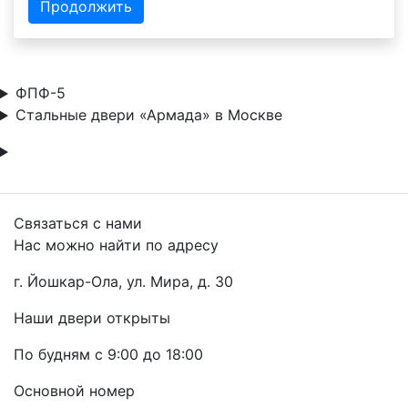
Продолжить
ФПФ-5
Стальные двери «Армада» в Москве
Связаться с нами
Нас можно найти по адресу
г. Йошкар-Ола, ул. Мира, д. 30
Наши двери открыты
По будням с 9:00 до 18:00
Основной номер