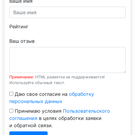
Ваше имя
Рейтинг
Ваш отзыв
Примечание:
HTML разметка не поддерживается!
Используйте обычный текст.
Даю свое согласие на
обработку
персональных данных
Принимаю условия
Пользовательского
соглашения
в целях обработки заявки
и обратной связи.