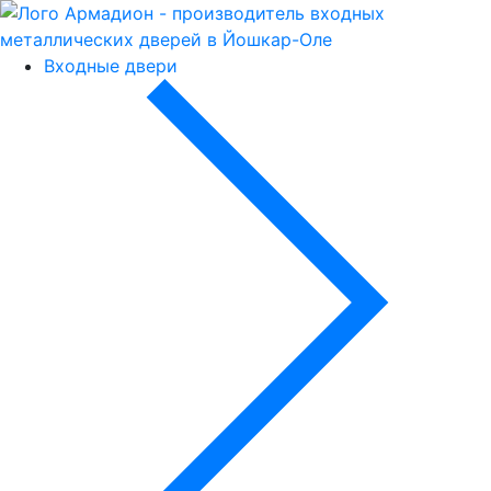
Входные двери