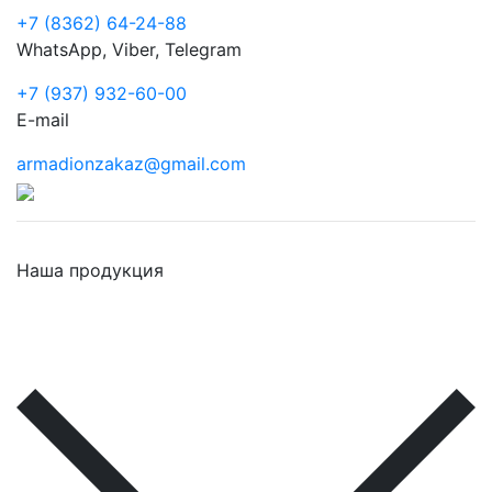
+7 (8362) 64-24-88
WhatsApp, Viber, Telegram
+7 (937) 932-60-00
E-mail
armadionzakaz@gmail.com
Наша продукция