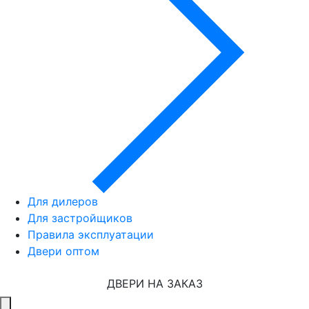
Для дилеров
Для застройщиков
Правила эксплуатации
Двери оптом
ДВЕРИ НА ЗАКАЗ