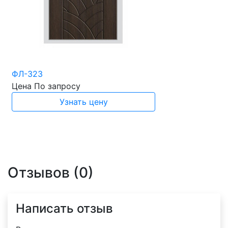
ФЛ-323
Цена
По запросу
Узнать цену
Отзывов (0)
Написать отзыв