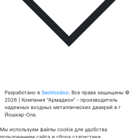
Разработано в
SeoVoodoo
. Все права защищены ©
2026 | Компания "Армадион" - производитель
надежных входных металлических дваерей в г
Йошкар-Ола.
Мы используем файлы cookie для удобства
пользованием сайта и сбора статистики