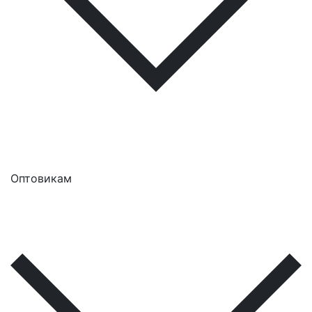
Оптовикам