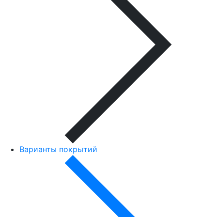
Варианты покрытий