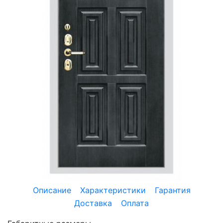
Описание
Характеристики
Гарантия
Доставка
Оплата