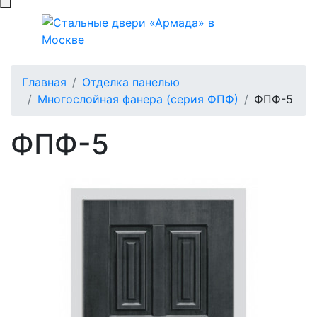
Главная
Отделка панелью
Многослойная фанера (серия ФПФ)
ФПФ-5
ФПФ-5