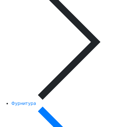
Фурнитура