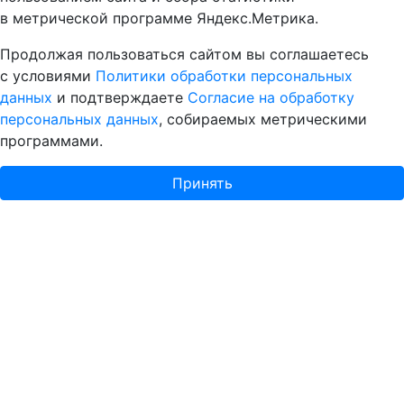
в метрической программе Яндекс.Метрика.
Продолжая пользоваться сайтом вы соглашаетесь
с условиями
Политики обработки персональных
данных
и подтверждаете
Согласие на обработку
персональных данных
, собираемых метрическими
программами.
Принять