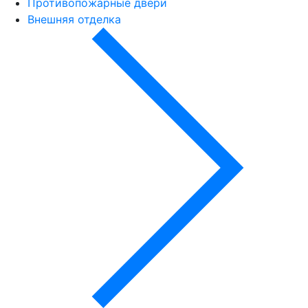
Противопожарные двери
Внешняя отделка