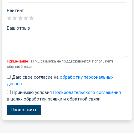
Рейтинг
Ваш отзыв
Примечание:
HTML разметка не поддерживается! Используйте
обычный текст.
Даю свое согласие на
обработку персональных
данных
Принимаю условия
Пользовательского соглашения
в целях обработки заявки и обратной связи.
Продолжить