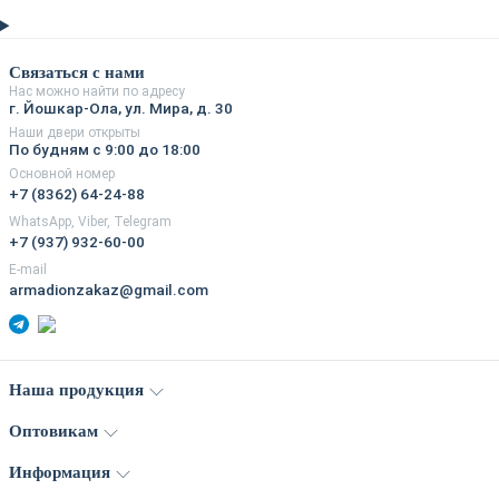
Связаться с нами
Нас можно найти по адресу
г. Йошкар-Ола, ул. Мира, д. 30
Наши двери открыты
По будням с 9:00 до 18:00
Основной номер
+7 (8362) 64-24-88
WhatsApp, Viber, Telegram
+7 (937) 932-60-00
E-mail
armadionzakaz@gmail.com
Наша продукция
Оптовикам
Информация