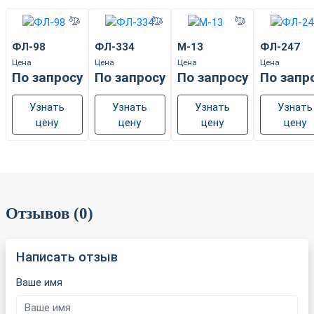
ФЛ-98
ФЛ-334
М-13
ФЛ-247
Цена
Цена
Цена
Цена
По запросу
По запросу
По запросу
По запр
Узнать
Узнать
Узнать
Узнать
цену
цену
цену
цену
Отзывов (0)
Написать отзыв
Ваше имя