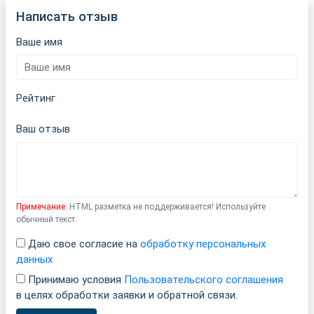
Написать отзыв
Ваше имя
Рейтинг
Ваш отзыв
Примечание:
HTML разметка не поддерживается! Используйте
обычный текст.
Даю свое согласие на
обработку персональных
данных
Принимаю условия
Пользовательского соглашения
в целях обработки заявки и обратной связи.