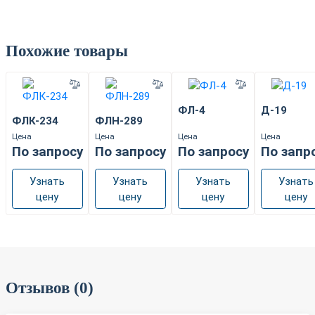
Похожие товары
ФЛ-4
Д-19
ФЛК-234
ФЛН-289
Цена
Цена
Цена
Цена
По запросу
По запросу
По запросу
По запр
Узнать
Узнать
Узнать
Узнать
цену
цену
цену
цену
Отзывов (0)