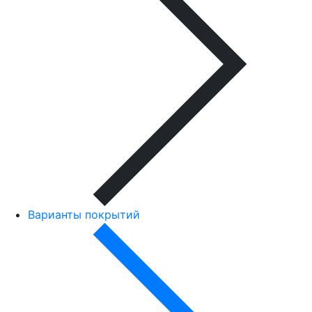
Варианты покрытий