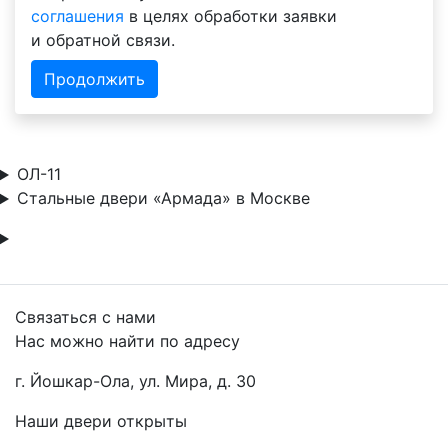
соглашения
в целях обработки заявки
и обратной связи.
Продолжить
ОЛ-11
Стальные двери «Армада» в Москве
Связаться с нами
Нас можно найти по адресу
г. Йошкар-Ола, ул. Мира, д. 30
Наши двери открыты