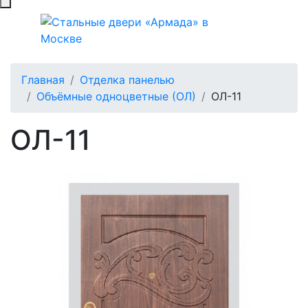
Главная
Отделка панелью
Объёмные одноцветные (ОЛ)
ОЛ-11
ОЛ-11