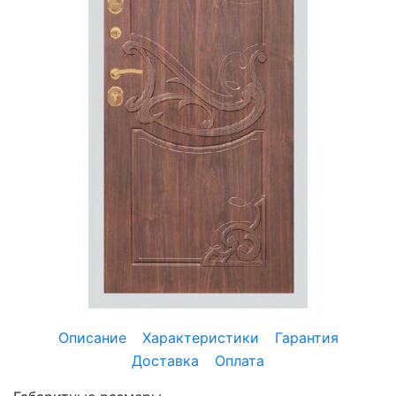
Описание
Характеристики
Гарантия
Доставка
Оплата