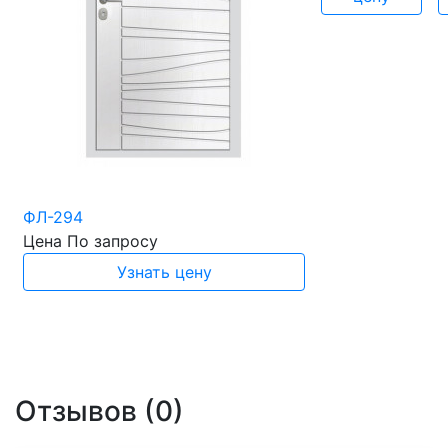
ФЛ-294
Цена
По запросу
Узнать цену
Отзывов (0)