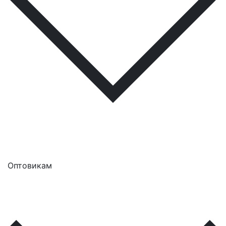
Оптовикам