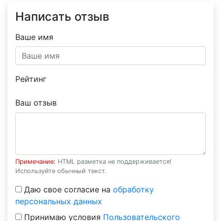
Написать отзыв
Ваше имя
Рейтинг
Ваш отзыв
Примечание:
HTML разметка не поддерживается!
Используйте обычный текст.
Даю свое согласие на
обработку
персональных данных
Принимаю условия
Пользовательского