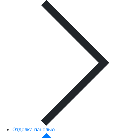
Отделка панелью