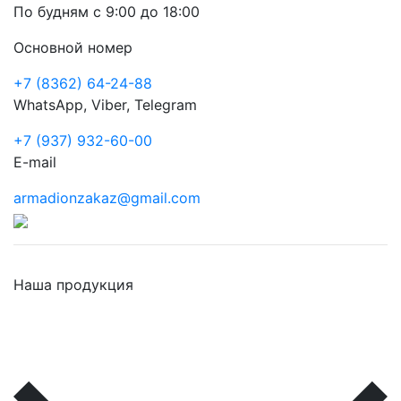
По будням с 9:00 до 18:00
Основной номер
+7 (8362) 64-24-88
WhatsApp, Viber, Telegram
+7 (937) 932-60-00
E-mail
armadionzakaz@gmail.com
Наша продукция