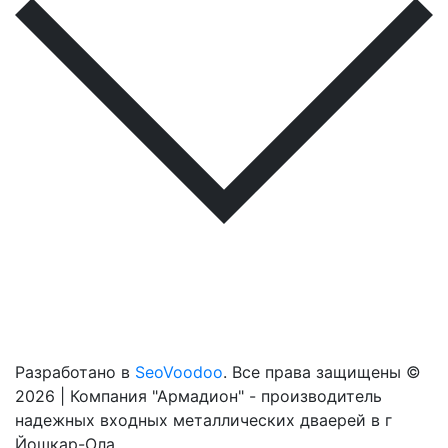
Разработано в
SeoVoodoo
. Все права защищены ©
2026 | Компания "Армадион" - производитель
надежных входных металлических дваерей в г
Йошкар-Ола.