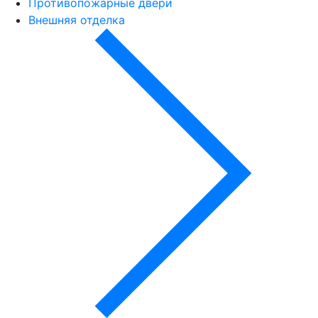
Противопожарные двери
Внешняя отделка