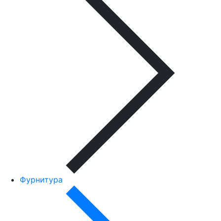
Фурнитура