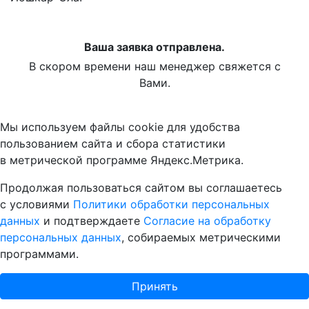
Ваша заявка отправлена.
В скором времени наш менеджер свяжется с
Вами.
Мы используем файлы cookie для удобства
пользованием сайта и сбора статистики
в метрической программе Яндекс.Метрика.
Продолжая пользоваться сайтом вы соглашаетесь
с условиями
Политики обработки персональных
данных
и подтверждаете
Согласие на обработку
персональных данных
, собираемых метрическими
программами.
Принять