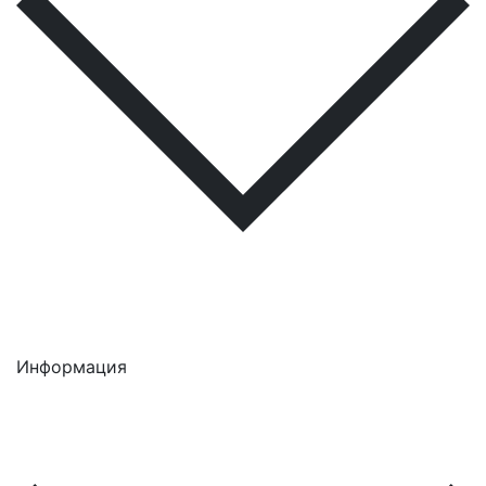
Информация