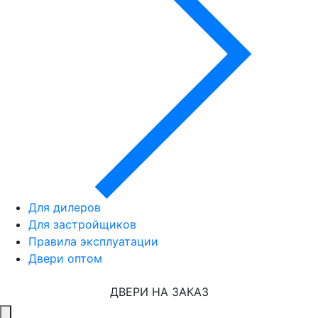
Для дилеров
Для застройщиков
Правила эксплуатации
Двери оптом
ДВЕРИ НА ЗАКАЗ