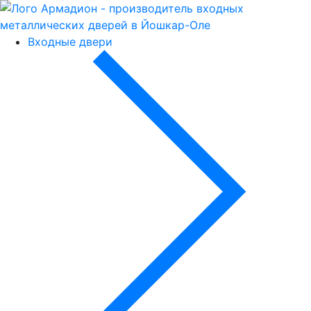
Входные двери