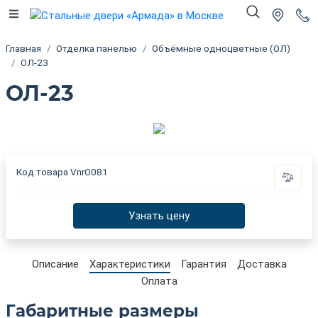
Главная
Отделка панелью
Объёмные одноцветные (ОЛ)
ОЛ-23
ОЛ-23
Код товара
VnrO081
Узнать цену
Описание
Характеристики
Гарантия
Доставка
Оплата
Габаритные размеры