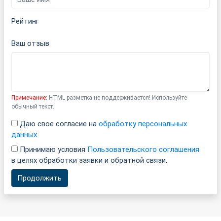
Рейтинг
Ваш отзыв
Примечание:
HTML разметка не поддерживается! Используйте
обычный текст.
Даю свое согласие на
обработку персональных
данных
Принимаю условия
Пользовательского соглашения
в целях обработки заявки и обратной связи.
Продолжить