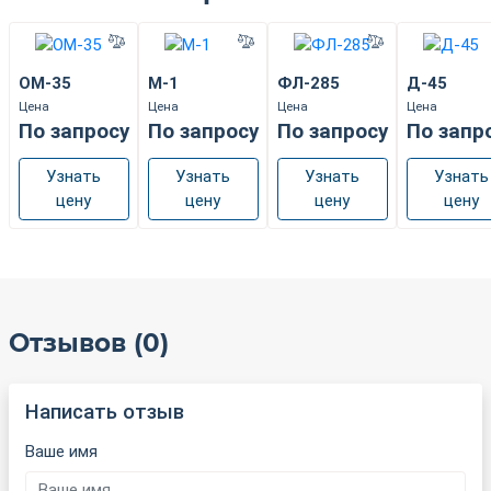
ОМ-35
М-1
ФЛ-285
Д-45
Цена
Цена
Цена
Цена
По запросу
По запросу
По запросу
По запр
Узнать
Узнать
Узнать
Узнать
цену
цену
цену
цену
Отзывов (0)
Написать отзыв
Ваше имя