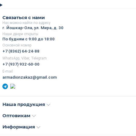
Связаться с нами
Нас можно найти по адресу
г. Йошкар-Ола, ул. Мира, д. 30
Наши двери открыты
По будням с 9:00 до 18:00
Основной номер
+7 (8362) 64-24-88
WhatsApp, Viber, Telegram
+7 (937) 932-60-00
E-mail
armadionzakaz@gmail.com
Наша продукция
Оптовикам
Информация