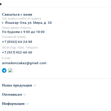
Связаться с нами
Нас можно найти по адресу
г. Йошкар-Ола, ул. Мира, д. 30
Наши двери открыты
По будням с 9:00 до 18:00
Основной номер
+7 (8362) 64-24-88
WhatsApp, Viber, Telegram
+7 (937) 932-60-00
E-mail
armadionzakaz@gmail.com
Наша продукция
Оптовикам
Информация