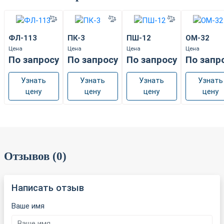
ФЛ-113
ПК-3
ПШ-12
ОМ-32
Цена
Цена
Цена
Цена
По запросу
По запросу
По запросу
По запр
Узнать
Узнать
Узнать
Узнать
цену
цену
цену
цену
Отзывов (0)
Написать отзыв
Ваше имя