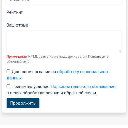
Рейтинг
Ваш отзыв
Примечание:
HTML разметка не поддерживается! Используйте
обычный текст.
Даю свое согласие на
обработку персональных
данных
Принимаю условия
Пользовательского соглашения
в целях обработки заявки и обратной связи.
Продолжить