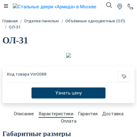
Главная
Отделка панелью
Объёмные одноцветные (ОЛ)
ОЛ-31
ОЛ-31
Код товара
VnrO088
Узнать цену
Описание
Характеристики
Гарантия
Доставка
Оплата
Габаритные размеры