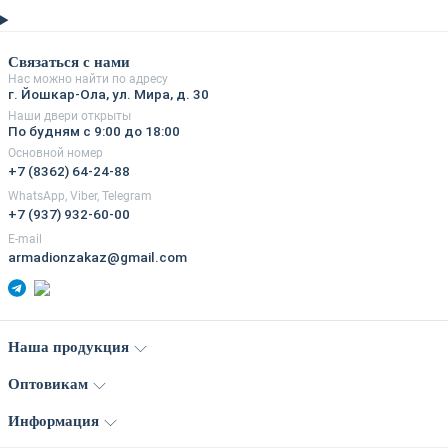
Связаться с нами
Нас можно найти по адресу
г. Йошкар-Ола, ул. Мира, д. 30
Наши двери открыты
По будням с 9:00 до 18:00
Основной номер
+7 (8362) 64-24-88
WhatsApp, Viber, Telegram
+7 (937) 932-60-00
E-mail
armadionzakaz@gmail.com
Наша продукция
Оптовикам
Информация