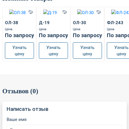
ОЛ-38
Д-19
ОЛ-30
ФЛ-243
Цена
Цена
Цена
Цена
По запросу
По запросу
По запросу
По запр
Узнать
Узнать
Узнать
Узнать
цену
цену
цену
цену
Отзывов (0)
Написать отзыв
Ваше имя