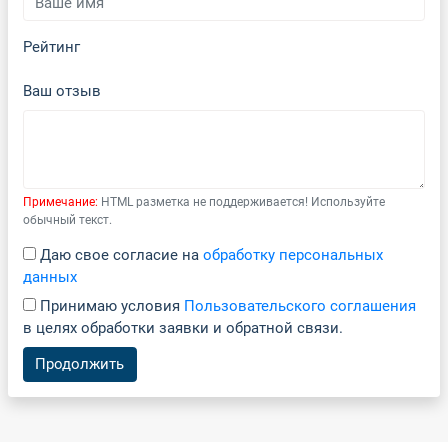
Рейтинг
Ваш отзыв
Примечание:
HTML разметка не поддерживается! Используйте
обычный текст.
Даю свое согласие на
обработку персональных
данных
Принимаю условия
Пользовательского соглашения
в целях обработки заявки и обратной связи.
Продолжить