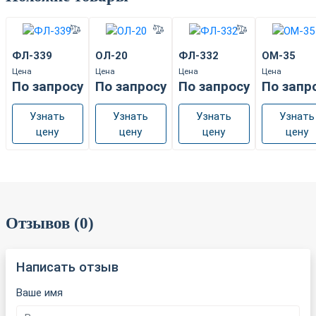
ФЛ-339
ОЛ-20
ФЛ-332
ОМ-35
Цена
Цена
Цена
Цена
По запросу
По запросу
По запросу
По запр
Узнать
Узнать
Узнать
Узнать
цену
цену
цену
цену
Отзывов (0)
Написать отзыв
Ваше имя