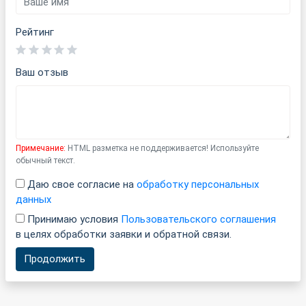
Рейтинг
Ваш отзыв
Примечание:
HTML разметка не поддерживается! Используйте
обычный текст.
Даю свое согласие на
обработку персональных
данных
Принимаю условия
Пользовательского соглашения
в целях обработки заявки и обратной связи.
Продолжить