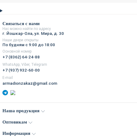
Связаться с нами
Нас можно найти по адресу
г. Йошкар-Ола, ул. Мира, д. 30
Наши двери открыты
По будням с 9:00 до 18:00
Основной номер
+7 (8362) 64-24-88
WhatsApp, Viber, Telegram
+7 (937) 932-60-00
E-mail
armadionzakaz@gmail.com
Наша продукция
Оптовикам
Информация