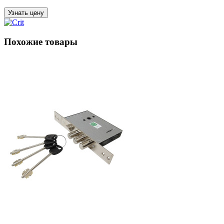
Узнать цену
Похожие товары