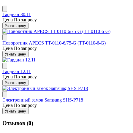
Гардиан 30.11
Цена
По запросу
Узнать цену
Поворотник APECS TT-0110-6/75-G (TT-0110-6-G)
Цена
По запросу
Узнать цену
Гардиан 12.11
Цена
По запросу
Узнать цену
Электронный замок Samsung SHS-P718
Цена
По запросу
Узнать цену
Отзывов (0)