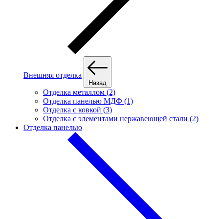
Внешняя отделка
Назад
Отделка металлом (2)
Отделка панелью МДФ (1)
Отделка с ковкой (3)
Отделка с элементами нержавеющей стали (2)
Отделка панелью