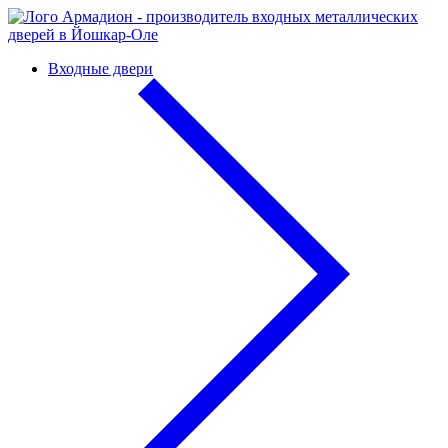
Входные двери