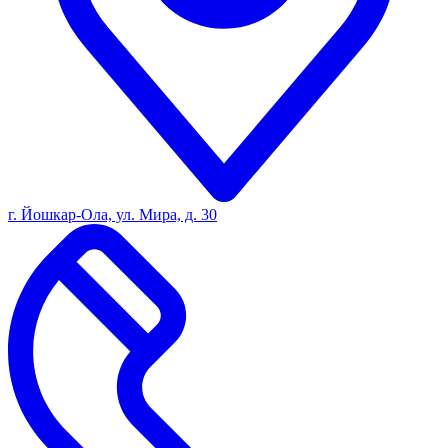
г. Йошкар-Ола, ул. Мира, д. 30