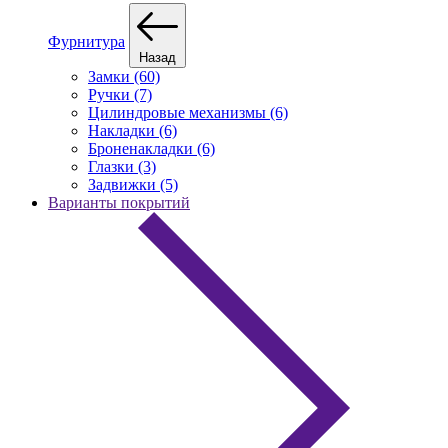
Фурнитура
Назад
Замки (60)
Ручки (7)
Цилиндровые механизмы (6)
Накладки (6)
Броненакладки (6)
Глазки (3)
Задвижки (5)
Варианты покрытий