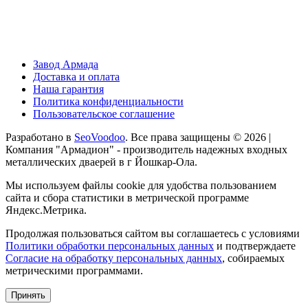
Завод Армада
Доставка и оплата
Наша гарантия
Политика конфиденциальности
Пользовательское соглашение
Разработано в
SeoVoodoo
. Все права защищены © 2026 |
Компания "Армадион" - производитель надежных входных
металлических дваерей в г Йошкар-Ола.
Мы используем файлы cookie для удобства пользованием
сайта и сбора статистики в метрической программе
Яндекс.Метрика.
Продолжая пользоваться сайтом вы соглашаетесь с условиями
Политики обработки персональных данных
и подтверждаете
Согласие на обработку персональных данных
, собираемых
метрическими программами.
Принять