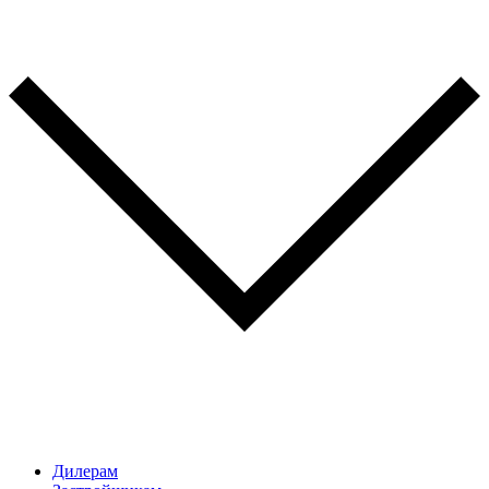
Дилерам