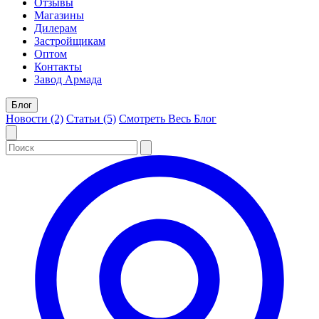
Отзывы
Магазины
Дилерам
Застройщикам
Оптом
Контакты
Завод Армада
Блог
Новости (2)
Статьи (5)
Смотреть Весь Блог