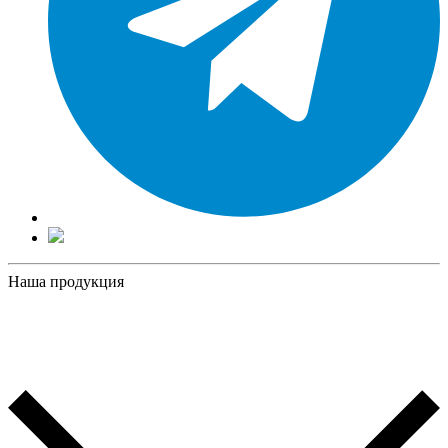
Наша продукция