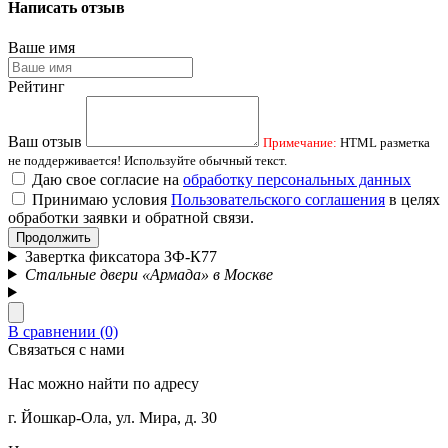
Написать отзыв
Ваше имя
Рейтинг
Ваш отзыв
Примечание:
HTML разметка
не поддерживается! Используйте обычный текст.
Даю свое согласие на
обработку персональных данных
Принимаю условия
Пользовательского соглашения
в целях
обработки заявки и обратной связи.
Продолжить
Завертка фиксатора ЗФ-К77
Стальные двери «Армада» в Москве
В сравнении (0)
Связаться с нами
Нас можно найти по адресу
г. Йошкар-Ола, ул. Мира, д. 30