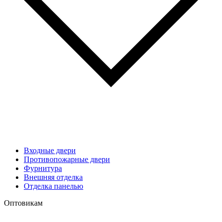
Входные двери
Противопожарные двери
Фурнитура
Внешняя отделка
Отделка панелью
Оптовикам