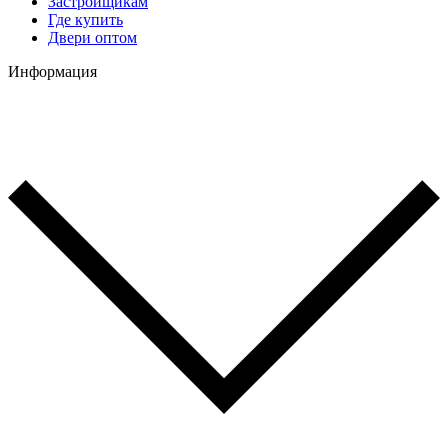
Застройщикам
Где купить
Двери оптом
Информация