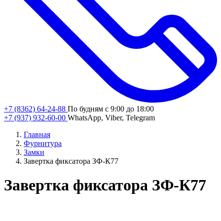
+7 (8362) 64-24-88
По будням с 9:00 до 18:00
+7 (937) 932-60-00
WhatsApp, Viber, Telegram
Главная
Фурнитура
Замки
Завертка фиксатора ЗФ-К77
Завертка фиксатора ЗФ-К77