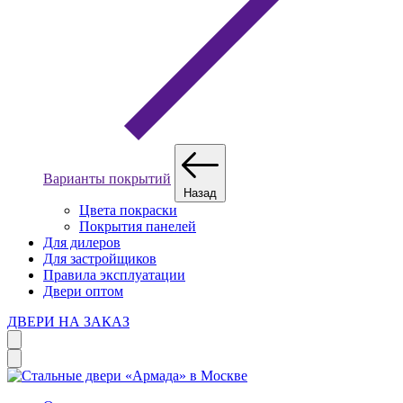
Варианты покрытий
Назад
Цвета покраски
Покрытия панелей
Для дилеров
Для застройщиков
Правила эксплуатации
Двери оптом
ДВЕРИ НА ЗАКАЗ