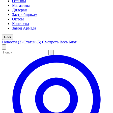
Отзывы
Магазины
Дилерам
Застройщикам
Оптом
Контакты
Завод Армада
Блог
Новости (2)
Статьи (5)
Смотреть Весь Блог