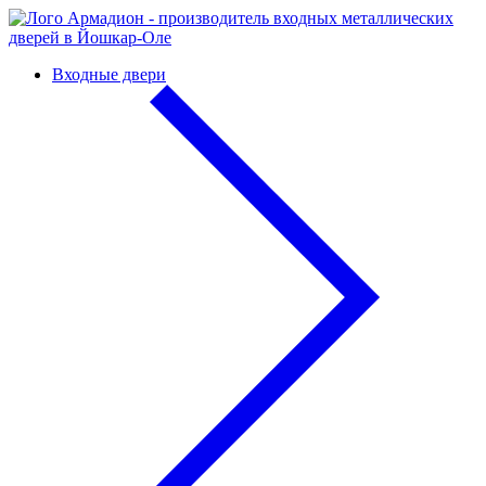
Входные двери