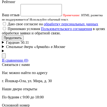
Рейтинг
Ваш отзыв
Примечание:
HTML разметка
не поддерживается! Используйте обычный текст.
Даю свое согласие на
обработку персональных данных
Принимаю условия
Пользовательского соглашения
в целях
обработки заявки и обратной связи.
Продолжить
Гардиан 50.11
Стальные двери «Армада» в Москве
В сравнении (0)
Связаться с нами
Нас можно найти по адресу
г. Йошкар-Ола, ул. Мира, д. 30
Наши двери открыты
По будням с 9:00 до 18:00
Основной номер