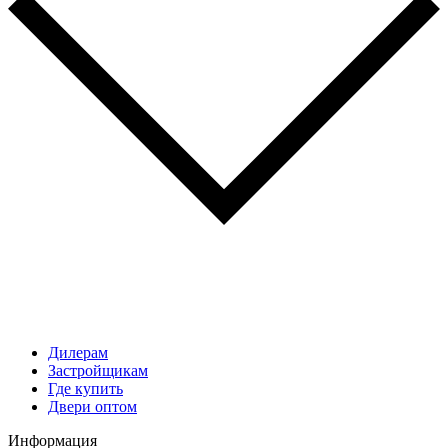
Дилерам
Застройщикам
Где купить
Двери оптом
Информация