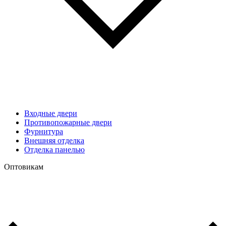
Входные двери
Противопожарные двери
Фурнитура
Внешняя отделка
Отделка панелью
Оптовикам