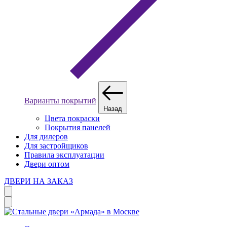
Варианты покрытий
Назад
Цвета покраски
Покрытия панелей
Для дилеров
Для застройщиков
Правила эксплуатации
Двери оптом
ДВЕРИ НА ЗАКАЗ