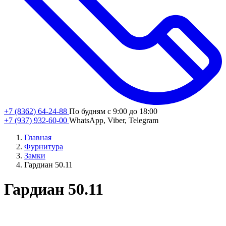
+7 (8362) 64-24-88
По будням с 9:00 до 18:00
+7 (937) 932-60-00
WhatsApp, Viber, Telegram
Главная
Фурнитура
Замки
Гардиан 50.11
Гардиан 50.11