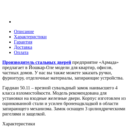
Описание
Характеристики
Гарантия
Доставка
Оплата
Производитель стальных дверей
предприятие «Армада»
предлагает в Йошкар-Оле модели для квартир, офисов,
частных домов. У нас вы также можете заказать ручки,
фурнитуру, отделочные материалы, запирающие устройства.
Гардиан 50.11 – врезной сувальдный замок наивысшего 4
класса взломостойкости. Модель рекомендована для
установки на входные железные двери. Корпус изготовлен из
оцинкованной стали и усилен броненадкладкой в области
запирающего механизма. Замок оснащен 3 цилиндрическими
ригелями и защелкой.
Характеристики