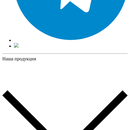
Наша продукция