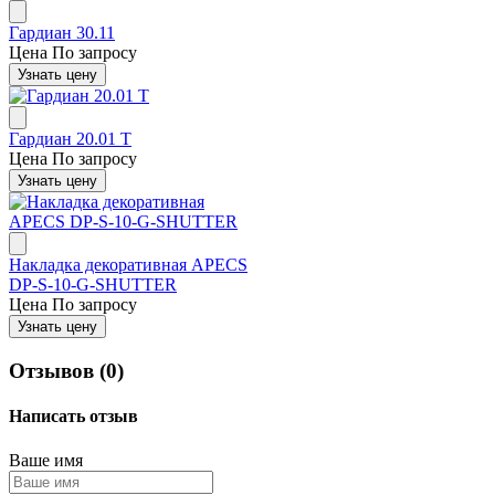
Гардиан 30.11
Цена
По запросу
Узнать цену
Гардиан 20.01 Т
Цена
По запросу
Узнать цену
Накладка декоративная APECS
DP-S-10-G-SHUTTER
Цена
По запросу
Узнать цену
Отзывов (0)
Написать отзыв
Ваше имя