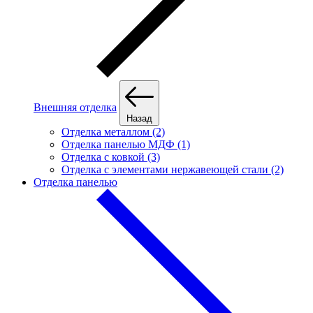
Внешняя отделка
Назад
Отделка металлом (2)
Отделка панелью МДФ (1)
Отделка с ковкой (3)
Отделка с элементами нержавеющей стали (2)
Отделка панелью