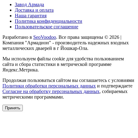
Завод Армада
Доставка и оплата
Наша гарантия
Политика конфиденциальности
Пользовательское соглашение
Разработано в
SeoVoodoo
. Все права защищены © 2026 |
Компания "Армадион" - производитель надежных входных
металлических дваерей в г Йошкар-Ола.
Мы используем файлы cookie для удобства пользованием
сайта и сбора статистики в метрической программе
Яндекс.Метрика.
Продолжая пользоваться сайтом вы соглашаетесь с условиями
Политики обработки персональных данных
и подтверждаете
Согласие на обработку персональных данных
, собираемых
метрическими программами.
Принять