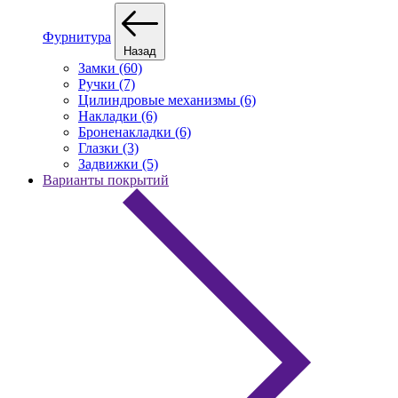
Фурнитура
Назад
Замки (60)
Ручки (7)
Цилиндровые механизмы (6)
Накладки (6)
Броненакладки (6)
Глазки (3)
Задвижки (5)
Варианты покрытий