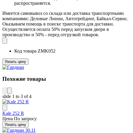
распространяется.
Имеется самовывоз со склада или доставка транспортными
компаниями: Деловые Линии, Автотрейдинг, Байкал-Сервис.
Оказываем помощь в поиске транспорта для доставки.
Осуществляется оплата 50% перед запуском двери в
производство и 50% - перед отгрузкой товаров.
Код товара
ZMK052
Узнать цену
Похожие товары
slide
1 to 3
of 4
Kale 252 R
Цена
По запросу
Узнать цену