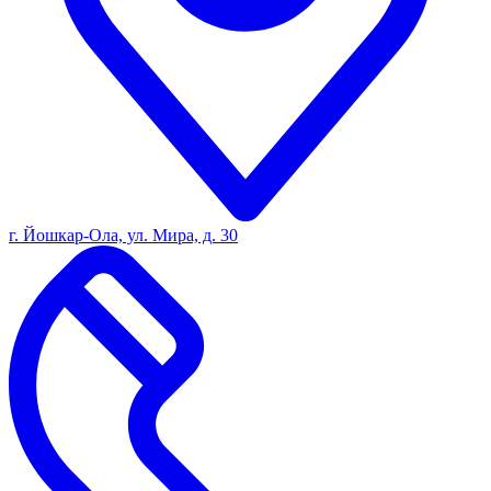
г. Йошкар-Ола, ул. Мира, д. 30