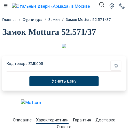
Главная
Фурнитура
Замки
Замок Mottura 52.571/37
Замок Mottura 52.571/37
Код товара
ZMK005
Узнать цену
Описание
Характеристики
Гарантия
Доставка
Оплата