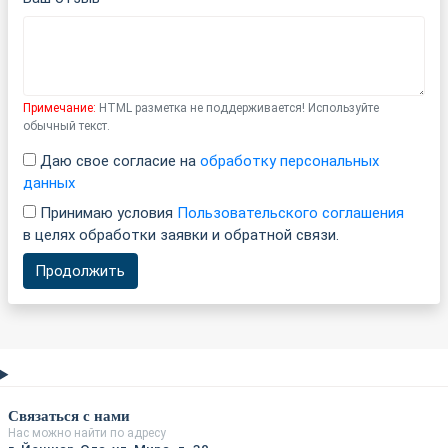
Примечание:
HTML разметка не поддерживается! Используйте
обычный текст.
Даю свое согласие на
обработку персональных
данных
Принимаю условия
Пользовательского соглашения
в целях обработки заявки и обратной связи.
Продолжить
Связаться с нами
Нас можно найти по адресу