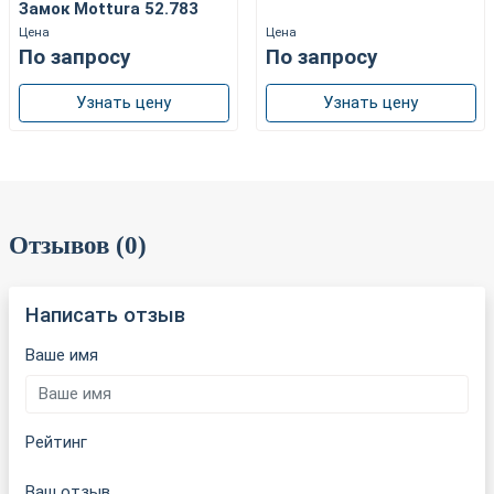
Замок Mottura 52.783
Цена
Цена
По запросу
По запросу
Узнать цену
Узнать цену
Отзывов (0)
Написать отзыв
Ваше имя
Рейтинг
Ваш отзыв