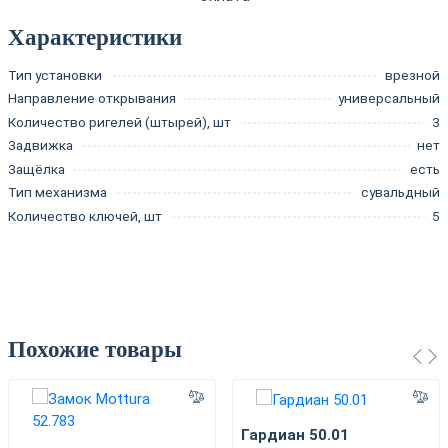
Характеристики
Тип установки
врезной
Направление открывания
универсальный
Количество ригелей (штырей), шт
3
Задвижка
нет
Защёлка
есть
Тип механизма
сувальдный
Количество ключей, шт
5
Похожие товары
Гардиан 50.01