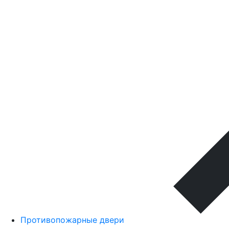
Противопожарные двери