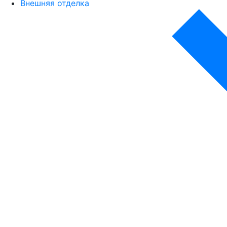
Внешняя отделка