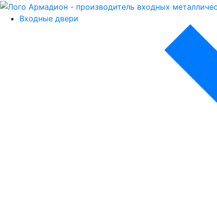
Входные двери