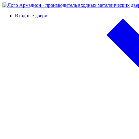
Входные двери