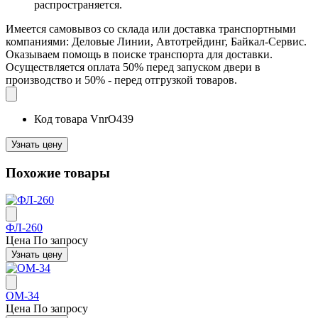
распространяется.
Имеется самовывоз со склада или доставка транспортными
компаниями: Деловые Линии, Автотрейдинг, Байкал-Сервис.
Оказываем помощь в поиске транспорта для доставки.
Осуществляется оплата 50% перед запуском двери в
производство и 50% - перед отгрузкой товаров.
Код товара
VnrO439
Узнать цену
Похожие товары
ФЛ-260
Цена
По запросу
Узнать цену
ОМ-34
Цена
По запросу