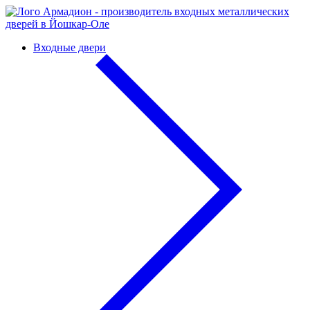
Входные двери