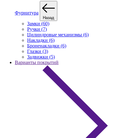
Фурнитура
Назад
Замки (60)
Ручки (7)
Цилиндровые механизмы (6)
Накладки (6)
Броненакладки (6)
Глазки (3)
Задвижки (5)
Варианты покрытий