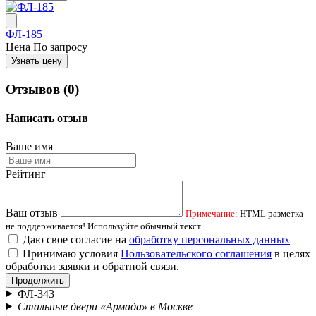
ФЛ-185
Цена
По запросу
Узнать цену
Отзывов (0)
Написать отзыв
Ваше имя
Рейтинг
Ваш отзыв
Примечание:
HTML разметка
не поддерживается! Используйте обычный текст.
Даю свое согласие на
обработку персональных данных
Принимаю условия
Пользовательского соглашения
в целях
обработки заявки и обратной связи.
Продолжить
ФЛ-343
Стальные двери «Армада» в Москве