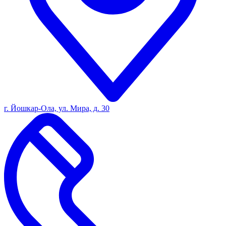
г. Йошкар-Ола, ул. Мира, д. 30