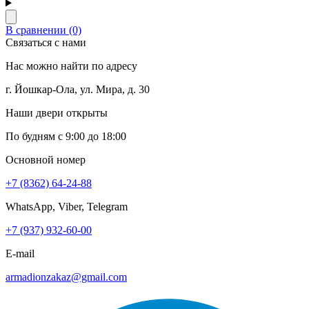
В сравнении (0)
Связаться с нами
Нас можно найти по адресу
г. Йошкар-Ола, ул. Мира, д. 30
Наши двери открыты
По будням с 9:00 до 18:00
Основной номер
+7 (8362) 64-24-88
WhatsApp, Viber, Telegram
+7 (937) 932-60-00
E-mail
armadionzakaz@gmail.com