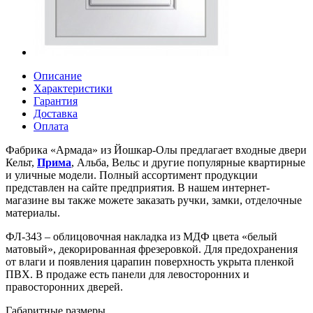
Описание
Характеристики
Гарантия
Доставка
Оплата
Фабрика «Армада» из Йошкар-Олы предлагает входные двери
Кельт,
Прима
, Альба, Вельс и другие популярные квартирные
и уличные модели. Полный ассортимент продукции
представлен на сайте предприятия. В нашем интернет-
магазине вы также можете заказать ручки, замки, отделочные
материалы.
ФЛ-343 – облицовочная накладка из МДФ цвета «белый
матовый», декорированная фрезеровкой. Для предохранения
от влаги и появления царапин поверхность укрыта пленкой
ПВХ. В продаже есть панели для левосторонних и
правосторонних дверей.
Габаритные размеры