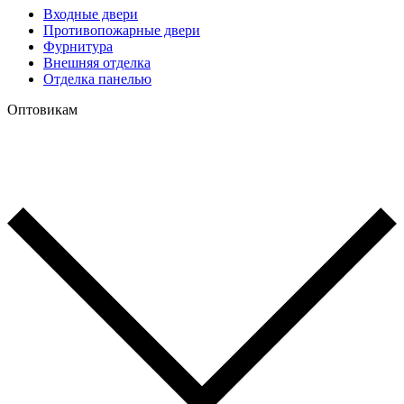
Входные двери
Противопожарные двери
Фурнитура
Внешняя отделка
Отделка панелью
Оптовикам