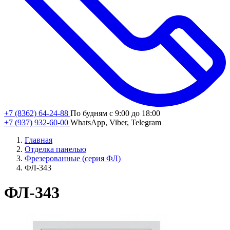
+7 (8362) 64-24-88
По будням с 9:00 до 18:00
+7 (937) 932-60-00
WhatsApp, Viber, Telegram
Главная
Отделка панелью
Фрезерованные (серия ФЛ)
ФЛ-343
ФЛ-343