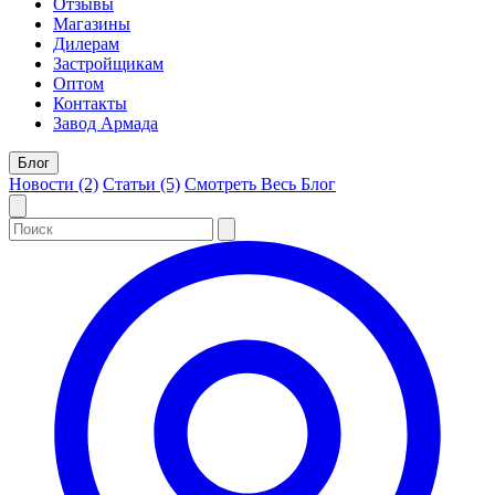
Отзывы
Магазины
Дилерам
Застройщикам
Оптом
Контакты
Завод Армада
Блог
Новости (2)
Статьи (5)
Смотреть Весь Блог