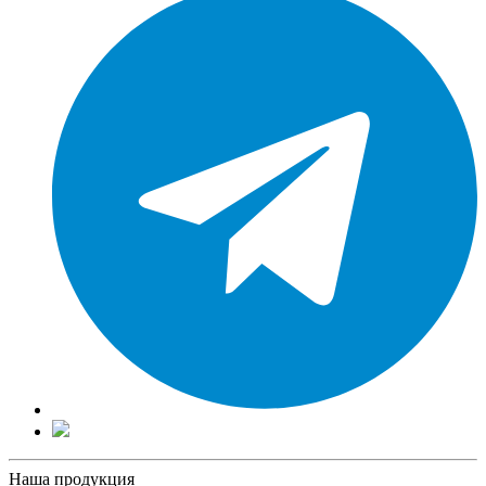
Наша продукция