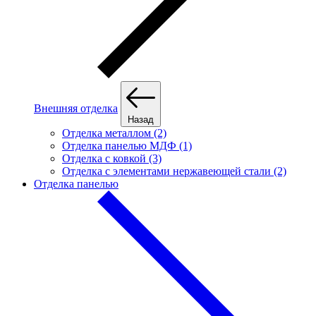
Внешняя отделка
Назад
Отделка металлом (2)
Отделка панелью МДФ (1)
Отделка с ковкой (3)
Отделка с элементами нержавеющей стали (2)
Отделка панелью