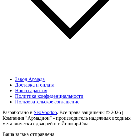
Завод Армада
Доставка и оплата
Наша гарантия
Политика конфиденциальности
Пользовательское соглашение
Разработано в
SeoVoodoo
. Все права защищены © 2026 |
Компания "Армадион" - производитель надежных входных
металлических дваерей в г Йошкар-Ола.
Ваша заявка отправлена.