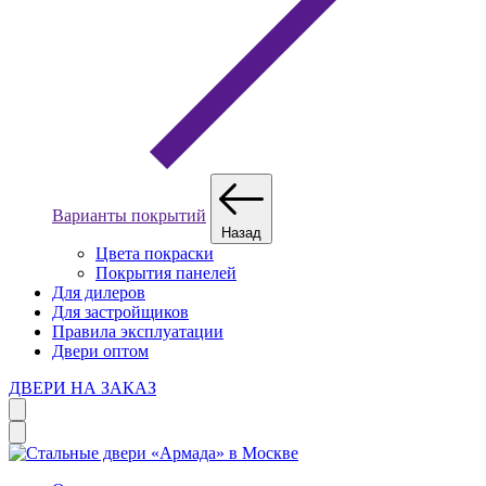
Варианты покрытий
Назад
Цвета покраски
Покрытия панелей
Для дилеров
Для застройщиков
Правила эксплуатации
Двери оптом
ДВЕРИ НА ЗАКАЗ